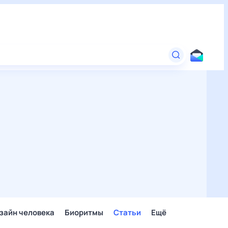
зайн человека
Биоритмы
Статьи
Ещё