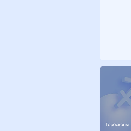
Гороскопы