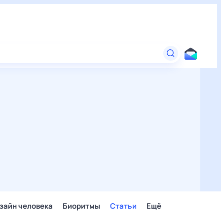
зайн человека
Биоритмы
Статьи
Ещё