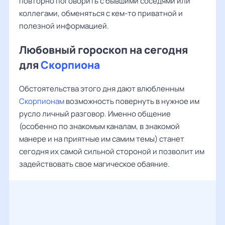
повторно поговорить с бывшими соседями или
коллегами, обменяться с кем-то приватной и
полезной информацией.
Любовный гороскоп на сегодня
для
Скорпиона
Обстоятельства этого дня дают влюбленным
Скорпионам
возможность повернуть в нужное им
русло личный разговор. Именно общение
(особенно по знакомым каналам, в знакомой
манере и на приятные им самим темы) станет
сегодня их самой сильной стороной и позволит им
задействовать свое магическое обаяние.