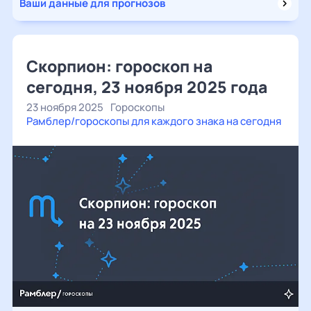
Ваши данные для прогнозов
Скорпион: гороскоп на
сегодня, 23 ноября 2025 года
23 ноября 2025
Гороскопы
Рамблер/гороскопы для каждого знака на сегодня