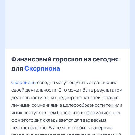
Финансовый гороскоп на сегодня
для
Скорпиона
Скорпионы
сегодня могут ощутить ограничения
своей деятельности. Это может быть результатом
деятельности ваших недоброжелателей, а также
личными сомнениями в целесообразности тех или
иных поступков. Тем более, что информационный
фон этого дня складывается для вас весьма
неопределенно. Вы не можете быть наверняка