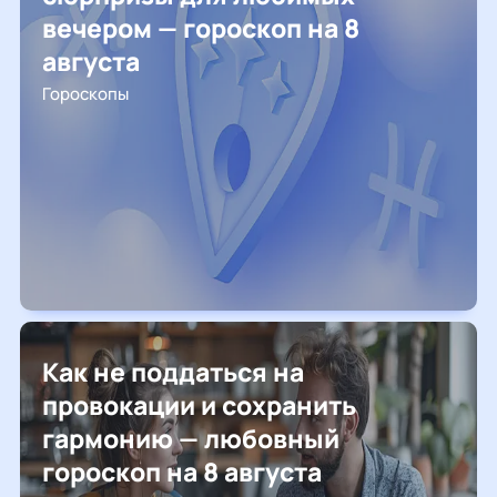
вечером — гороскоп на 8
августа
Гороскопы
Как не поддаться на
провокации и сохранить
гармонию — любовный
гороскоп на 8 августа