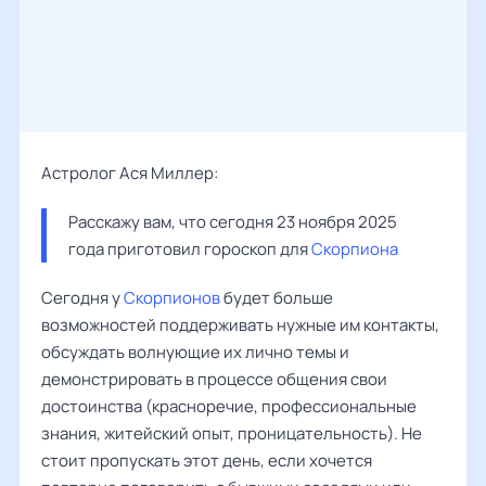
Астролог Ася Миллер:
Расскажу вам, что сегодня 23 ноября 2025 
года приготовил гороскоп для 
Скорпиона
Сегодня у
Скорпионов
будет больше
возможностей поддерживать нужные им контакты,
обсуждать волнующие их лично темы и
демонстрировать в процессе общения свои
достоинства (красноречие, профессиональные
знания, житейский опыт, проницательность). Не
стоит пропускать этот день, если хочется