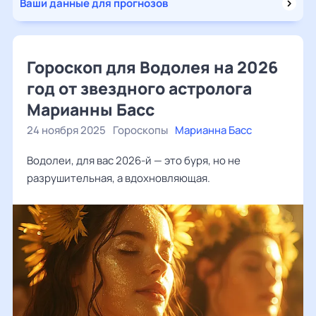
Ваши данные для прогнозов
Гороскоп для Водолея на 2026
год от звездного астролога
Марианны Басс
24 ноября 2025
Гороскопы
Марианна Басс
Водолеи, для вас 2026-й — это буря, но не
разрушительная, а вдохновляющая.