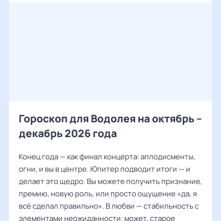
Гороскоп для Водолея на октябрь –
декабрь 2026 года
Конец года — как финал концерта: аплодисменты,
огни, и вы в центре. Юпитер подводит итоги — и
делает это щедро. Вы можете получить признание,
премию, новую роль, или просто ощущение «да, я
всё сделал правильно». В любви — стабильность с
элементами неожиданности: может, старое