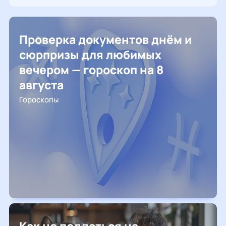
Проверка документов днём и
сюрпризы для любимых
вечером — гороскоп на 8
августа
Гороскопы