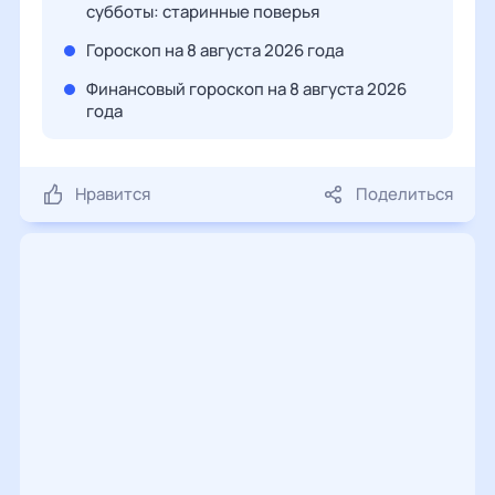
субботы: старинные поверья
Гороскоп на 8 августа 2026 года
Финансовый гороскоп на 8 августа 2026
года
Нравится
Поделиться