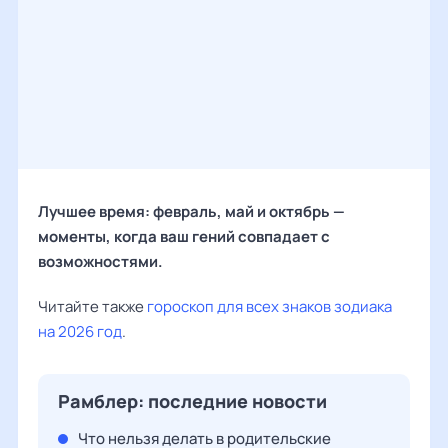
Лучшее время: февраль, май и октябрь —
моменты, когда ваш гений совпадает с
возможностями.
Читайте также
гороскоп для всех знаков зодиака
на 2026 год
.
Рамблер: последние новости
Что нельзя делать в родительские