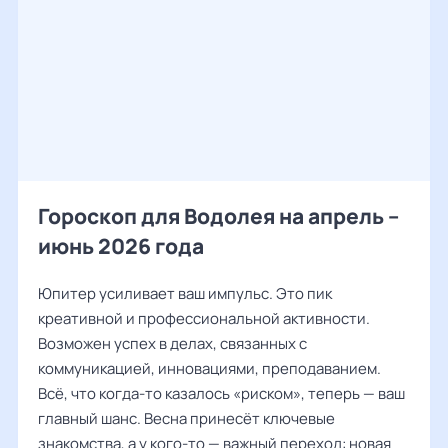
Гороскоп для Водолея на апрель –
июнь 2026 года
Юпитер усиливает ваш импульс. Это пик
креативной и профессиональной активности.
Возможен успех в делах, связанных с
коммуникацией, инновациями, преподаванием.
Всё, что когда-то казалось «риском», теперь — ваш
главный шанс. Весна принесёт ключевые
знакомства, а у кого-то — важный переход: новая