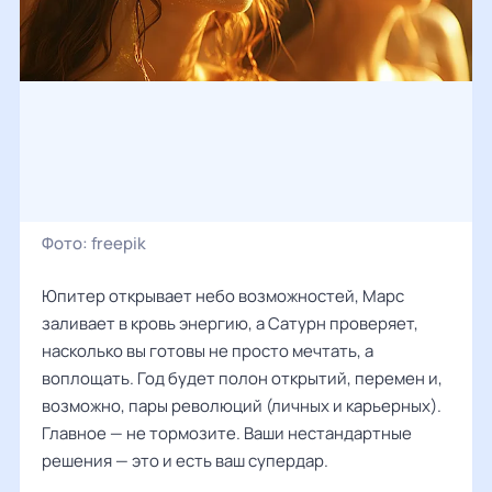
Фото:
freepik
Юпитер открывает небо возможностей, Марс
заливает в кровь энергию, а Сатурн проверяет,
насколько вы готовы не просто мечтать, а
воплощать. Год будет полон открытий, перемен и,
возможно, пары революций (личных и карьерных).
Главное — не тормозите. Ваши нестандартные
решения — это и есть ваш супердар.