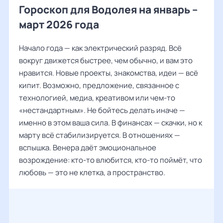
Гороскоп для Водолея на январь –
март 2026 года
Начало года — как электрический разряд. Всё
вокруг движется быстрее, чем обычно, и вам это
нравится. Новые проекты, знакомства, идеи — всё
кипит. Возможно, предложение, связанное с
технологией, медиа, креативом или чем-то
«нестандартным». Не бойтесь делать иначе —
именно в этом ваша сила. В финансах — скачки, но к
марту всё стабилизируется. В отношениях —
вспышка. Венера даёт эмоциональное
возрождение: кто-то влюбится, кто-то поймёт, что
любовь — это не клетка, а пространство.