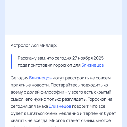
Астролог Ася Миллер:
Расскажу вам, что сегодня 27 ноября 2025 
года приготовил гороскоп для 
Близнецов
Сегодня
Близнецов
могут расстроить не совсем
приятные новости. Постарайтесь подходить ко
всему с долей философии – у всего есть скрытый
смысл, его нужно только разглядеть. Гороскоп на
сегодня для знака
Близнецов
говорит, что все
будет двигаться очень медленно и терпения будет
хватать не всегда. Многое станет явным, многое