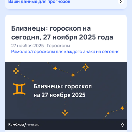
Ваши данные для прогнозов
Близнецы: гороскоп на
сегодня, 27 ноября 2025 года
27 ноября 2025
Гороскопы
Рамблер/гороскопы для каждого знака на сегодня