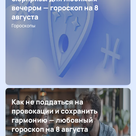
вечером — гороскоп на 8
августа
Гороскопы
Как не поддаться на
провокации и сохранить
гармонию — любовный
гороскоп на 8 августа