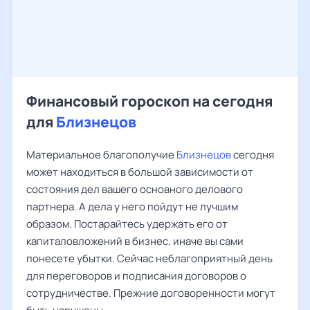
Финансовый гороскоп на сегодня
для
Близнецов
Материальное благополучие
Близнецов
сегодня
может находиться в большой зависимости от
состояния дел вашего основного делового
партнера. А дела у него пойдут не лучшим
образом. Постарайтесь удержать его от
капиталовложений в бизнес, иначе вы сами
понесете убытки. Сейчас неблагоприятный день
для переговоров и подписания договоров о
сотрудничестве. Прежние договоренности могут