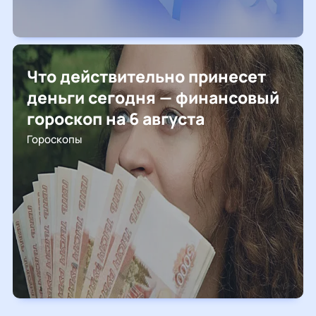
Что действительно принесет
деньги сегодня — финансовый
гороскоп на 6 августа
Гороскопы