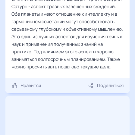
Сатурн - аспект трезвых взвешенных суждений.
Обе планеты имеют отношение к интеллекту и в
гармоничном сочетании могут способствовать
серьезному глубокому и объективному мышлению.
Это один из лучших аспектов для изучения точных
наук и применения полученных знаний на
практике. Под влиянием этого аспекты хорошо
заниматься долгосрочным планированием. Также
можно просчитывать пошагово текущие дела.
Нравится
Поделиться