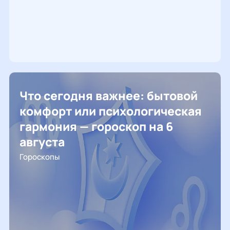
Что сегодня важнее: бытовой
комфорт или психологическая
гармония — гороскоп на 6
августа
Гороскопы