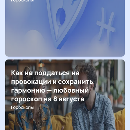
Как не поддаться на
провокации и сохранить
гармонию — любовный
гороскоп на 8 августа
Гороскопы