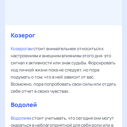
Козерог
Козерогам
стоит внимательнее относиться к
настроениям и внешним влияниям этого дня: это
сигнал к активности или знак судьбы. Форсировать
ход личной жизни пока не следует, но пора
подумать о том, что в ней зависит от вас.
Возможно, пора попробовать свои силы или отдать
себе отчет в своих чувствах.
Водолей
Водолеям
стоит учитывать, что сегодня они могут
оказаться в неблагоприятной для себя роли или в