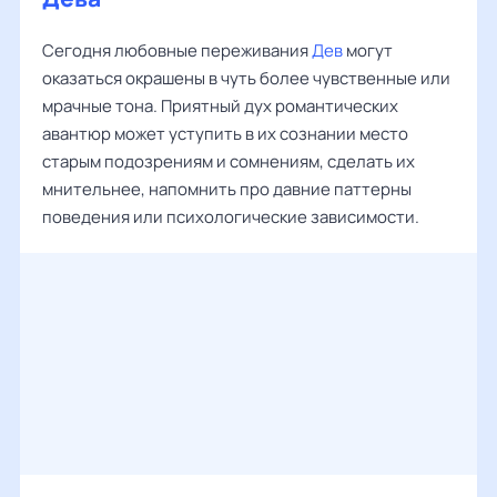
Сегодня любовные переживания
Дев
могут
оказаться окрашены в чуть более чувственные или
мрачные тона. Приятный дух романтических
авантюр может уступить в их сознании место
старым подозрениям и сомнениям, сделать их
мнительнее, напомнить про давние паттерны
поведения или психологические зависимости.