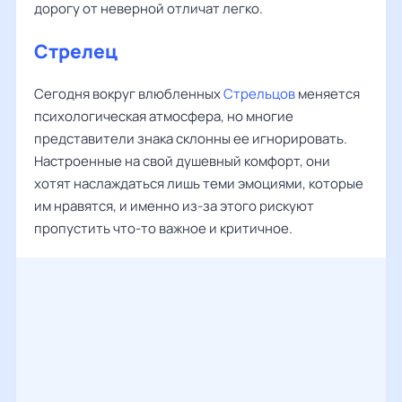
дорогу от неверной отличат легко.
Стрелец
Сегодня вокруг влюбленных
Стрельцов
меняется
психологическая атмосфера, но многие
представители знака склонны ее игнорировать.
Настроенные на свой душевный комфорт, они
хотят наслаждаться лишь теми эмоциями, которые
им нравятся, и именно из-за этого рискуют
пропустить что-то важное и критичное.