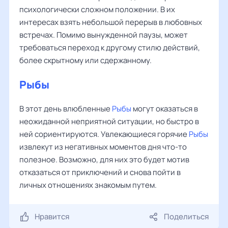
психологически сложном положении. В их
интересах взять небольшой перерыв в любовных
встречах. Помимо вынужденной паузы, может
требоваться переход к другому стилю действий,
более скрытному или сдержанному.
Рыбы
В этот день влюбленные
Рыбы
могут оказаться в
неожиданной неприятной ситуации, но быстро в
ней сориентируются. Увлекающиеся горячие
Рыбы
извлекут из негативных моментов дня что-то
полезное. Возможно, для них это будет мотив
отказаться от приключений и снова пойти в
личных отношениях знакомым путем.
Нравится
Поделиться