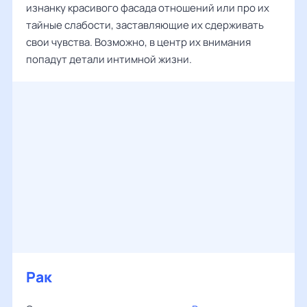
изнанку красивого фасада отношений или про их
тайные слабости, заставляющие их сдерживать
свои чувства. Возможно, в центр их внимания
попадут детали интимной жизни.
Рак