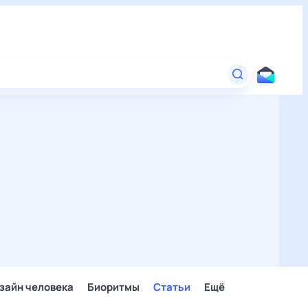
зайн человека
Биоритмы
Статьи
Ещё