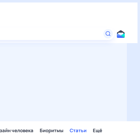
зайн человека
Биоритмы
Статьи
Ещё