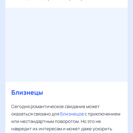
Близнецы
Сегодня романтическое свидание может
оказаться связано для
Близнецов
с приключением
или нестандартным поворотом. Но это не
навредит их интересам и может даже ускорить