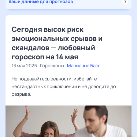
Ваши данные для прогнозов
Сегодня высок риск
эмоциональных срывов и
скандалов — любовный
гороскоп на 14 мая
13 мая 2026
Гороскопы
Марианна Басс
Не поддавайтесь ревности, избегайте
нестандартных приключений и не доводите до
разрыва.