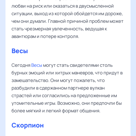
любви на риск или оказаться в двусмысленной
ситуации, выход из которой обойдется им дороже,
чем они думали. Главной причиной проблем может
стать чрезмерная увлеченность, ведущая к
авантюрам и потере контроля.
Весы
Сегодня
Весы
могут стать свидетелями столь
бурных эмоций или хитрых маневров, что придут в
замешательство. Они могут пожалеть, что
разбудили в сдержанном партнере вулкан
страстей или согласились на предложенные им
утомительные игры. Возможно, они предпочли бы
более мягкий и легкий формат общения.
Скорпион