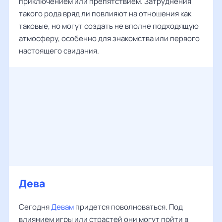
приключением или препятствием. Затруднения
такого рода вряд ли повлияют на отношения как
таковые, но могут создать не вполне подходящую
атмосферу, особенно для знакомства или первого
настоящего свидания.
Дева
Сегодня
Девам
придется поволноваться. Под
влиянием игры или страстей они могут пойти в