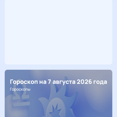
Гороскоп на 7 августа 2026 года
Гороскопы