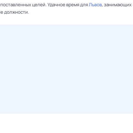
 поставленных целей. Удачное время для
Львов
, занимающих
е должности.