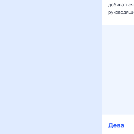
добиваться
руководящи
Дева