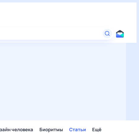
зайн человека
Биоритмы
Статьи
Ещё