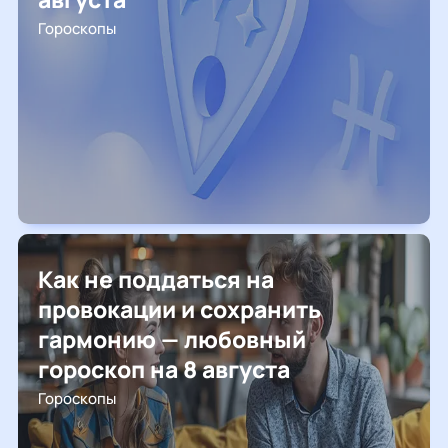
Гороскопы
Как не поддаться на
провокации и сохранить
гармонию — любовный
гороскоп на 8 августа
Гороскопы