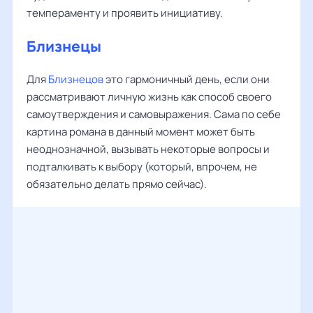
темпераменту и проявить инициативу.
Близнецы
Для
Близнецов
это гармоничный день, если они
рассматривают личную жизнь как способ своего
самоутверждения и самовыражения. Сама по себе
картина романа в данный момент может быть
неоднозначной, вызывать некоторые вопросы и
подталкивать к выбору (который, впрочем, не
обязательно делать прямо сейчас).