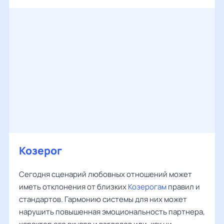
Козерог
Сегодня сценарий любовных отношений может
иметь отклонения от близких
Козерогам
правил и
стандартов. Гармонию системы для них может
нарушить повышенная эмоциональность партнера,