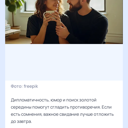
Фото:
freepik
Дипломатичность, юмор и поиск золотой
середины помогут сгладить противоречия. Если
есть сомнения, важное свидание лучше отложить
до завтра.