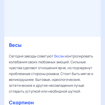
Весы
Сегодня звезды советуют
Весам
контролировать
колебания своих любовных эмоций. Сильные
чувства сделают отношения ярче, но подчеркнут
проблемные стороны романа. Стоит быть мягче и
великодушнее. Бытовые, идеологические,
эстетические и другие несовпадения лучше
сгладить уступкой или необидной шуткой.
Скорпион