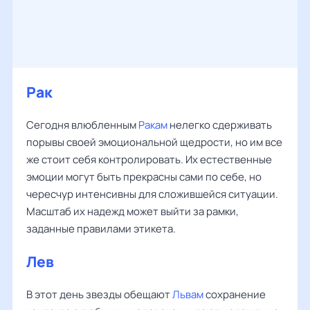
Рак
Сегодня влюбленным
Ракам
нелегко сдерживать
порывы своей эмоциональной щедрости, но им все
же стоит себя контролировать. Их естественные
эмоции могут быть прекрасны сами по себе, но
чересчур интенсивны для сложившейся ситуации.
Масштаб их надежд может выйти за рамки,
заданные правилами этикета.
Лев
В этот день звезды обещают
Львам
сохранение