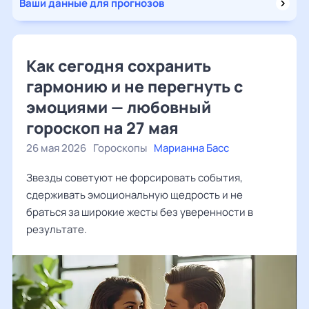
Ваши данные для прогнозов
Как сегодня сохранить
гармонию и не перегнуть с
эмоциями — любовный
гороскоп на 27 мая
26 мая 2026
Гороскопы
Марианна Басс
Звезды советуют не форсировать события,
сдерживать эмоциональную щедрость и не
браться за широкие жесты без уверенности в
результате.