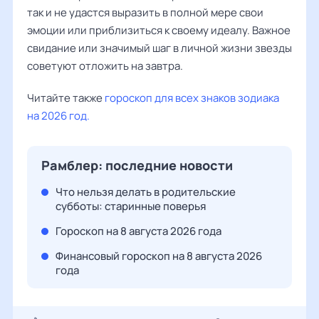
так и не удастся выразить в полной мере свои
эмоции или приблизиться к своему идеалу. Важное
свидание или значимый шаг в личной жизни звезды
советуют отложить на завтра.
Читайте также
гороскоп для всех знаков зодиака
на 2026 год.
Рамблер: последние новости
Что нельзя делать в родительские
субботы: старинные поверья
Гороскоп на 8 августа 2026 года
Финансовый гороскоп на 8 августа 2026
года