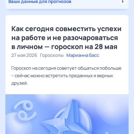
Ваши данные для прогнозов
Как сегодня совместить успехи
на работе и не разочароваться
в личном — гороскоп на 28 мая
27 мая 2026
Гороскопы
Марианна Басс
Гороскоп на сегодня советует общаться побольше
– сейчас можно встретить преданных и верных
друзей.