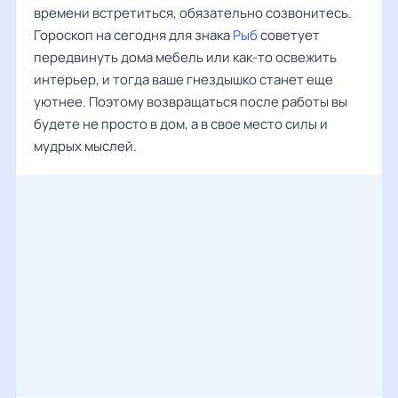
времени встретиться, обязательно созвонитесь.
Гороскоп на сегодня для знака
Рыб
советует
передвинуть дома мебель или как-то освежить
интерьер, и тогда ваше гнездышко станет еще
уютнее. Поэтому возвращаться после работы вы
будете не просто в дом, а в свое место силы и
мудрых мыслей.