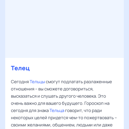
Телец
Сегодня
Тельцы
смогут подлатать разлаженные
отношения – вы сможете договориться,
высказаться и слушать другого человека. Это
очень важно для вашего будущего. Гороскоп на
сегодня для знака
Тельца
говорит, что ради
некоторых целей придется чем-то пожертвовать –
своими желаниями, общением, людьми или даже