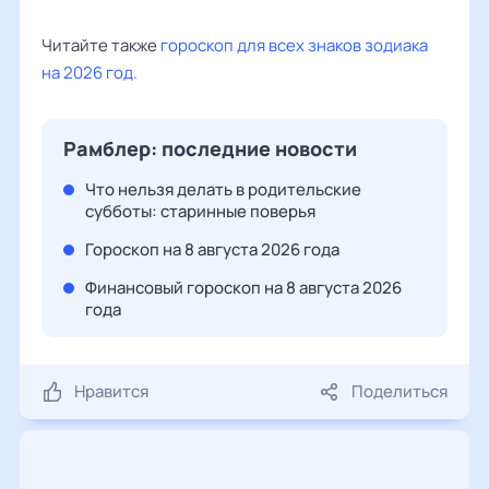
Читайте также
гороскоп для всех знаков зодиака
на 2026 год.
Рамблер: последние новости
Что нельзя делать в родительские
субботы: старинные поверья
Гороскоп на 8 августа 2026 года
Финансовый гороскоп на 8 августа 2026
года
Нравится
Поделиться