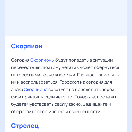
Скорпион
Сегодня
Скорпионы
будут попадать в ситуации-
перевертыши, поэтому негатив может обернуться
интересными возможностями. Главное – заметить
их и воспользоваться. Гороскоп на сегодня для
знака
Скорпиона
советует не переходить через
свои принципы ради чего-то. Поверьте, после вы
будете чувствовать себя ужасно. Защищайте и
оберегайте свое мнение и свои ценности.
Стрелец