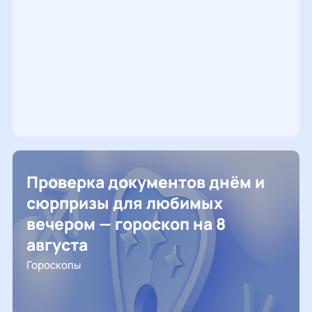
Проверка документов днём и
сюрпризы для любимых
вечером — гороскоп на 8
августа
Гороскопы