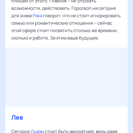
плюшки от этого. Главное – не упускать
возможности, действовать. Гороскоп на сегодня
для знака
Рака
говорит, что не стоит игнорировать
семью или романтические отношения – сейчас
этой сфере стоит посвятить столько же времени,
сколько и работе. За этим ваше будущее.
Лев
Сегодня
Львам
стоит быть аккуратнее, ведь даже