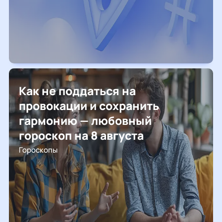
Как не поддаться на
провокации и сохранить
гармонию — любовный
гороскоп на 8 августа
Гороскопы