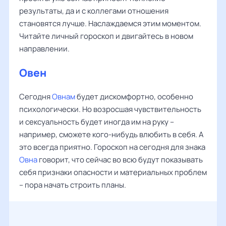
результаты, да и с коллегами отношения
становятся лучше. Наслаждаемся этим моментом.
Читайте личный гороскоп и двигайтесь в новом
направлении.
Овен
Сегодня
Овнам
будет дискомфортно, особенно
психологически. Но возросшая чувствительность
и сексуальность будет иногда им на руку –
например, сможете кого-нибудь влюбить в себя. А
это всегда приятно. Гороскоп на сегодня для знака
Овна
говорит, что сейчас во всю будут показывать
себя признаки опасности и материальных проблем
– пора начать строить планы.