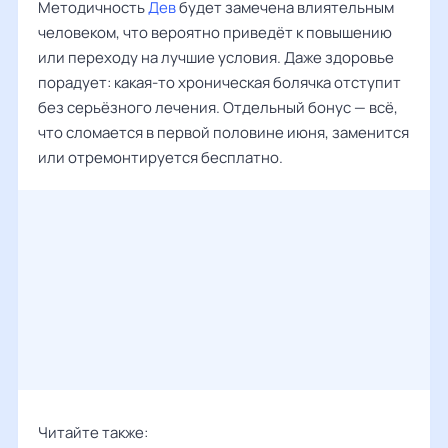
Методичность
Дев
будет замечена влиятельным
человеком, что вероятно приведёт к повышению
или переходу на лучшие условия. Даже здоровье
порадует: какая-то хроническая болячка отступит
без серьёзного лечения. Отдельный бонус — всё,
что сломается в первой половине июня, заменится
или отремонтируется бесплатно.
Читайте также: