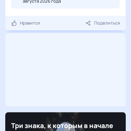
августа 2026 года
Нравится
Поделиться
Три знака, к которым в начале