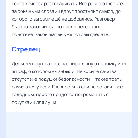
всего хочется разговаривать. Всё равно ответьте:
за обычными словами вдруг проступит смысл, до
которого вы сами ещё не добрались. Разговор
быстро закончится, но после него станет
понятнее, какой шаг вы уже готовы сделать.
Стрелец
Деньги утекут на незапланированную поломку или
штраф, о котором вы забыли. Не корите себя за
отсутствие подушки безопасности — такие траты
случаются у всех. Главное, что они не оставят вас
голодным, просто придётся повременить с
покупками для души.