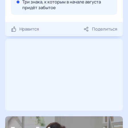
Три знака, к которым в начале августа
придёт забытое
Нравится
Поделиться