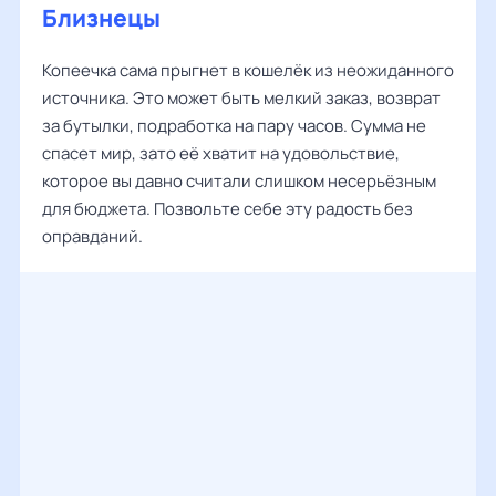
Близнецы
Копеечка сама прыгнет в кошелёк из неожиданного
источника. Это может быть мелкий заказ, возврат
за бутылки, подработка на пару часов. Сумма не
спасет мир, зато её хватит на удовольствие,
которое вы давно считали слишком несерьёзным
для бюджета. Позвольте себе эту радость без
оправданий.