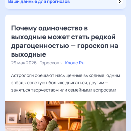
Ваши данные для прогнозов
Почему одиночество в
выходные может стать редкой
драгоценностью — гороскоп на
выходные
29 мая 2026
Гороскопы
Клопс.Ru
Астрологи обещают насыщенные выходные: одним
звёзды советуют больше двигаться, другим —
заняться творчеством или семейными вопросами.