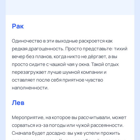
Рак
Одиночество в эти выходные раскроется как
редкая драгоценность. Просто представьте: тихий
вечер без планов, когда никто не дёргает, а вы
просто сидите с чашкой чая у окна. Такой отдых
перезагружает лучше шумной компании и
оставляет после себя приятное чувство
наполненности.
Лев
Мероприятие, на которое вы рассчитывали, может
сорваться из-за погоды или чужой рассеянности.
Сначала будет досадно: вы уже успели прожить