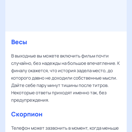
Весы
В выходные вы можете включить фильм почти
случайно, без надежды на большое впечатление. К
финалу окажется, что история задела место, до
которого давно не доходили собственные мысли.
Дайте себе пару минут тишины после титров.
Некоторые ответы приходят именно так, без
предупреждения.
Скорпион
Телефон может зазвонить в момент, когда меньше