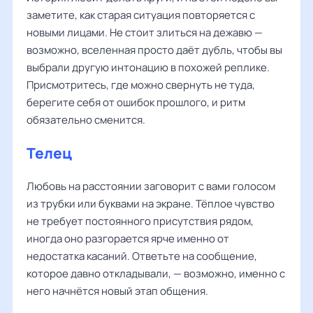
заметите, как старая ситуация повторяется с
новыми лицами. Не стоит злиться на дежавю —
возможно, вселенная просто даёт дубль, чтобы вы
выбрали другую интонацию в похожей реплике.
Присмотритесь, где можно свернуть не туда,
берегите себя от ошибок прошлого, и ритм
обязательно сменится.
Телец
Любовь на расстоянии заговорит с вами голосом
из трубки или буквами на экране. Тёплое чувство
не требует постоянного присутствия рядом,
иногда оно разгорается ярче именно от
недостатка касаний. Ответьте на сообщение,
которое давно откладывали, — возможно, именно с
него начнётся новый этап общения.