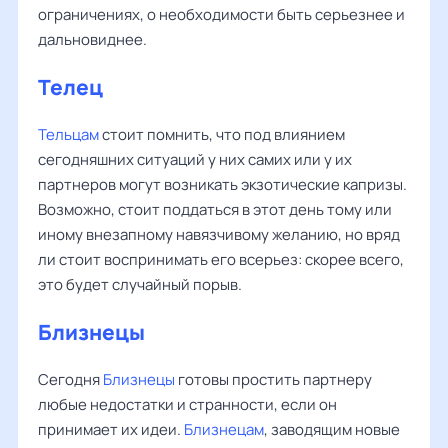
ограничениях, о необходимости быть серьезнее и
дальновиднее.
Телец
Тельцам
стоит помнить, что под влиянием
сегодняшних ситуаций у них самих или у их
партнеров могут возникать экзотические капризы.
Возможно, стоит поддаться в этот день тому или
иному внезапному навязчивому желанию, но вряд
ли стоит воспринимать его всерьез: скорее всего,
это будет случайный порыв.
Близнецы
Сегодня
Близнецы
готовы простить партнеру
любые недостатки и странности, если он
принимает их идеи.
Близнецам
, заводящим новые