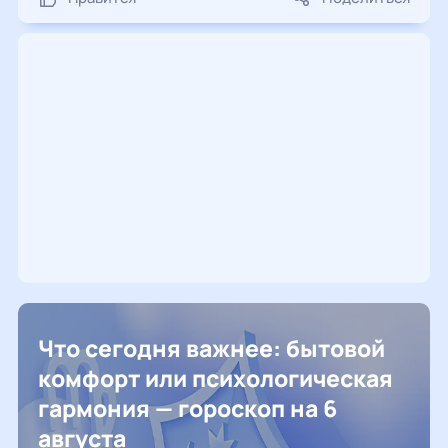
Что сегодня важнее: бытовой
комфорт или психологическая
гармония — гороскоп на 6
августа