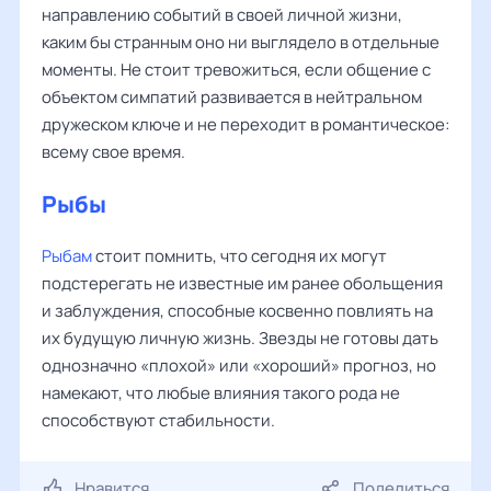
направлению событий в своей личной жизни,
каким бы странным оно ни выглядело в отдельные
моменты. Не стоит тревожиться, если общение с
объектом симпатий развивается в нейтральном
дружеском ключе и не переходит в романтическое:
всему свое время.
Рыбы
Рыбам
стоит помнить, что сегодня их могут
подстерегать не известные им ранее обольщения
и заблуждения, способные косвенно повлиять на
их будущую личную жизнь. Звезды не готовы дать
однозначно «плохой» или «хороший» прогноз, но
намекают, что любые влияния такого рода не
способствуют стабильности.
Нравится
Поделиться