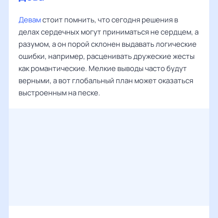
Девам
стоит помнить, что сегодня решения в
делах сердечных могут приниматься не сердцем, а
разумом, а он порой склонен выдавать логические
ошибки, например, расценивать дружеские жесты
как романтические. Мелкие выводы часто будут
верными, а вот глобальный план может оказаться
выстроенным на песке.