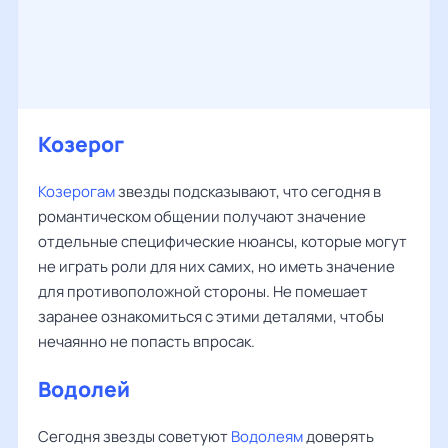
Козерог
Козерогам
звезды подсказывают, что сегодня в
романтическом общении получают значение
отдельные специфические нюансы, которые могут
не играть роли для них самих, но иметь значение
для противоположной стороны. Не помешает
заранее ознакомиться с этими деталями, чтобы
нечаянно не попасть впросак.
Водолей
Сегодня звезды советуют
Водолеям
доверять