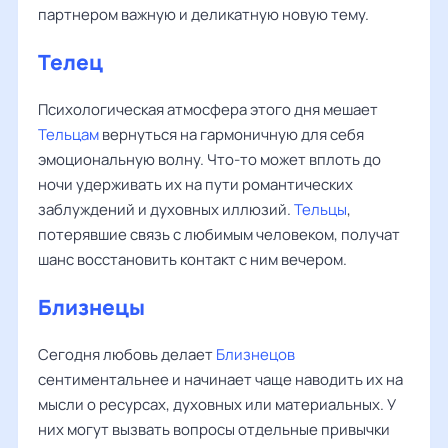
партнером важную и деликатную новую тему.
Телец
Психологическая атмосфера этого дня мешает
Тельцам
вернуться на гармоничную для себя
эмоциональную волну. Что-то может вплоть до
ночи удерживать их на пути романтических
заблуждений и духовных иллюзий.
Тельцы
,
потерявшие связь с любимым человеком, получат
шанс восстановить контакт с ним вечером.
Близнецы
Сегодня любовь делает
Близнецов
сентиментальнее и начинает чаще наводить их на
мысли о ресурсах, духовных или материальных. У
них могут вызвать вопросы отдельные привычки