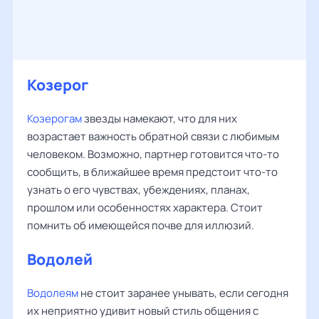
Козерог
Козерогам
звезды намекают, что для них
возрастает важность обратной связи с любимым
человеком. Возможно, партнер готовится что-то
сообщить, в ближайшее время предстоит что-то
узнать о его чувствах, убеждениях, планах,
прошлом или особенностях характера. Стоит
помнить об имеющейся почве для иллюзий.
Водолей
Водолеям
не стоит заранее унывать, если сегодня
их неприятно удивит новый стиль общения с