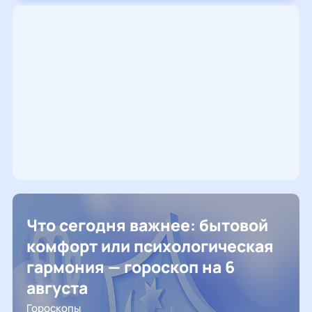
Что сегодня важнее: бытовой
комфорт или психологическая
гармония — гороскоп на 6
августа
Гороскопы