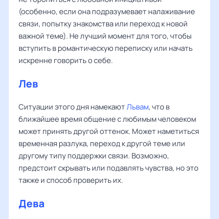
(особенно, если она подразумевает налаживание
связи, попытку знакомства или переход к новой
важной теме). Не лучший момент для того, чтобы
вступить в романтическую переписку или начать
искренне говорить о себе.
Лев
Ситуации этого дня намекают
Львам
, что в
ближайшее время общение с любимым человеком
может принять другой оттенок. Может наметиться
временная разлука, переход к другой теме или
другому типу поддержки связи. Возможно,
предстоит скрывать или подавлять чувства, но это
также и способ проверить их.
Дева