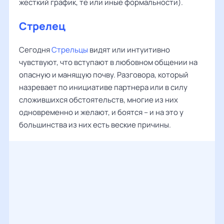
жесткий график, те или иные формальности).
Стрелец
Сегодня
Стрельцы
видят или интуитивно
чувствуют, что вступают в любовном общении на
опасную и манящую почву. Разговора, который
назревает по инициативе партнера или в силу
сложившихся обстоятельств, многие из них
одновременно и желают, и боятся – и на это у
большинства из них есть веские причины.