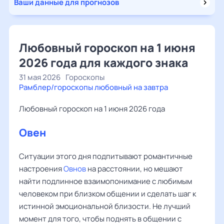
Ваши данные для прогнозов
Любовный гороскоп на 1 июня
2026 года для каждого знака
31 мая 2026
Гороскопы
Рамблер/гороскопы любовный на завтра
Любовный гороскоп на 1 июня 2026 года
Овен
Ситуации этого дня подпитывают романтичные
настроения
Овнов
на расстоянии, но мешают
найти подлинное взаимопонимание с любимым
человеком при близком общении и сделать шаг к
истинной эмоциональной близости. Не лучший
момент для того, чтобы поднять в общении с