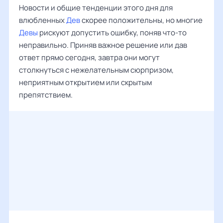
Новости и общие тенденции этого дня для
влюбленных
Дев
скорее положительны, но многие
Девы
рискуют допустить ошибку, поняв что-то
неправильно. Приняв важное решение или дав
ответ прямо сегодня, завтра они могут
столкнуться с нежелательным сюрпризом,
неприятным открытием или скрытым
препятствием.