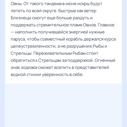
Овны. От такого тандема в июне искры будут
лететь по всей округе. Быстрые как ветер
Близнецы смогут еще больше раздуть и
поддержать стремительное пламя Овнов. Главное
— наполнить получившейся энергией нужные
паруса, чтобы совместный корабль держался курса
целеустремленности, а не разрушения;Рыбы и
Стрельцы. Переживательным Рыбам стоит
обратиться к Стрельцам за поддержкой. Огненный
знак зодиака сможет вселить в представителей
водной стихии уверенность в себе.