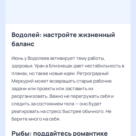
Водолей: настройте жизненный
баланс
Июнь у Водолеев активирует тему работы,
здоровья. Уран в Близнецах дает нестабильность в
планах, но также новые идеи. Ретроградный
Меркурий может возвращать старые рабочие
задачи или проекты или заставить их
реорганизовать. Важно не перегружать себя и
следить за состоянием тела — оно будет
реагировать на стресс быстрее обычного. Не
берите много на себя.
Рыбы: поддайтесь романтике