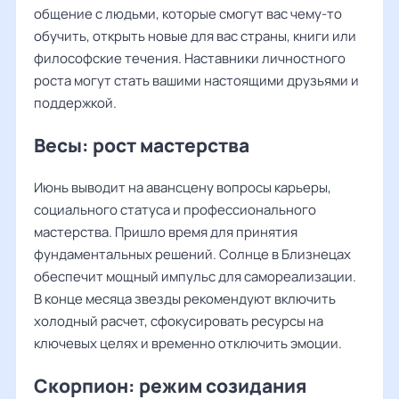
общение с людьми, которые смогут вас чему-то
обучить, открыть новые для вас страны, книги или
философские течения. Наставники личностного
роста могут стать вашими настоящими друзьями и
поддержкой.
Весы: рост мастерства
Июнь выводит на авансцену вопросы карьеры,
социального статуса и профессионального
мастерства. Пришло время для принятия
фундаментальных решений. Солнце в Близнецах
обеспечит мощный импульс для самореализации.
В конце месяца звезды рекомендуют включить
холодный расчет, сфокусировать ресурсы на
ключевых целях и временно отключить эмоции.
Скорпион: режим созидания