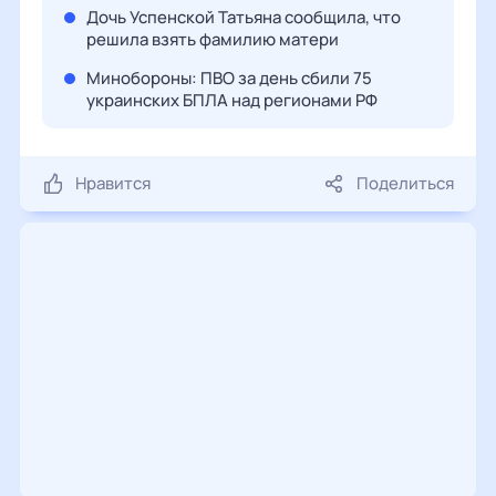
Дочь Успенской Татьяна сообщила, что
решила взять фамилию матери
Минобороны: ПВО за день сбили 75
украинских БПЛА над регионами РФ
Нравится
Поделиться