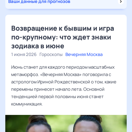
Ваши данные для прогнозов
Возвращение к бывшим и игра
по-крупному: что ждет знаки
зодиака в июне
1 июня 2026
Гороскопы
Вечерняя Москва
Июнь станет для каждого периодом масштабных
метаморфоз. «Вечерняя Москва» поговорила с
астрологом Ириной Рождественской о том, какие
перемены принесет начало лета. Основной
тенденцией первой половины июня станет
коммуникация.