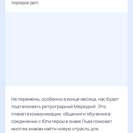
порядок дел.
На перемены, особенно в конце месяца, нас будет
подталкивать ретроградный Меркурий. Это
планета коммуникации, общения и обучения в
соединении с Юпитером в знаке Льва поможет
многим знакам найти новую отрасль для