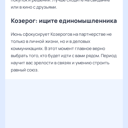
или в кино с друзьями.
Козерог: ищите единомышленника
Июнь сфокусирует Козерогов на партнерстве не
только в личной жизни, но и в деловых
коммуникациях. В этот момент главное верно
выбрать того, кто будет идти с вами рядом. Период
научит вас зрелости в связях и умению строить
равный союз.