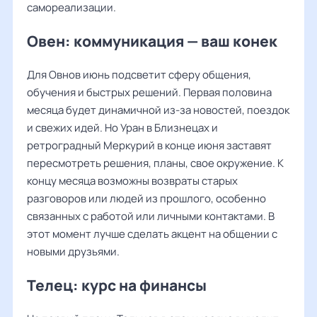
самореализации.
Овен: коммуникация — ваш конек
Для Овнов июнь подсветит сферу общения,
обучения и быстрых решений. Первая половина
месяца будет динамичной из-за новостей, поездок
и свежих идей. Но Уран в Близнецах и
ретроградный Меркурий в конце июня заставят
пересмотреть решения, планы, свое окружение. К
концу месяца возможны возвраты старых
разговоров или людей из прошлого, особенно
связанных с работой или личными контактами. В
этот момент лучше сделать акцент на общении с
новыми друзьями.
Телец: курс на финансы