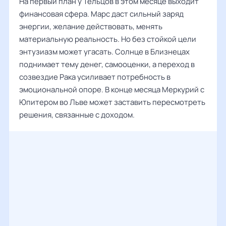
На первый план у Тельцов в этом месяце выходит
финансовая сфера. Марс даст сильный заряд
энергии, желание действовать, менять
материальную реальность. Но без стойкой цели
энтузиазм может угасать. Солнце в Близнецах
поднимает тему денег, самооценки, а переход в
созвездие Рака усиливает потребность в
эмоциональной опоре. В конце месяца Меркурий с
Юпитером во Льве может заставить пересмотреть
решения, связанные с доходом.