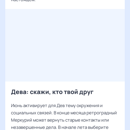
Дева: скажи, кто твой друг
Июнь активирует для Дев тему окружения и
социальных связей. В конце месяца ретроградный
Меркурий может вернуть старые контакты или
незавершенные дела. В начале лета выберите