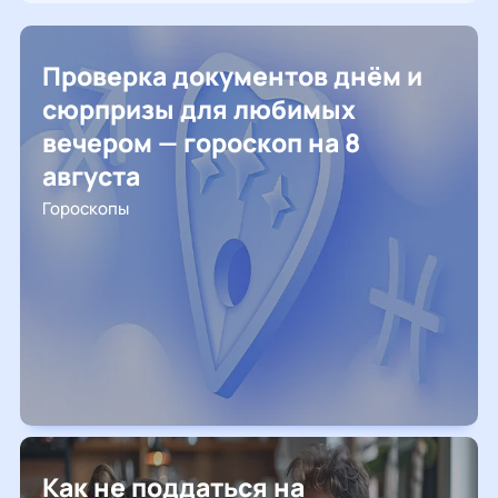
Проверка документов днём и
сюрпризы для любимых
вечером — гороскоп на 8
августа
Гороскопы
Как не поддаться на