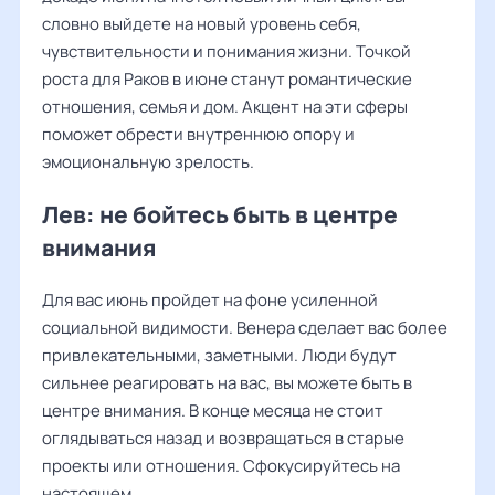
словно выйдете на новый уровень себя,
чувствительности и понимания жизни. Точкой
роста для Раков в июне станут романтические
отношения, семья и дом. Акцент на эти сферы
поможет обрести внутреннюю опору и
эмоциональную зрелость.
Лев: не бойтесь быть в центре
внимания
Для вас июнь пройдет на фоне усиленной
социальной видимости. Венера сделает вас более
привлекательными, заметными. Люди будут
сильнее реагировать на вас, вы можете быть в
центре внимания. В конце месяца не стоит
оглядываться назад и возвращаться в старые
проекты или отношения. Сфокусируйтесь на
настоящем.