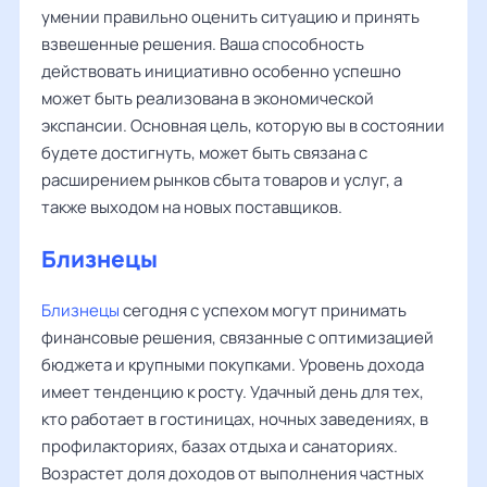
умении правильно оценить ситуацию и принять
взвешенные решения. Ваша способность
действовать инициативно особенно успешно
может быть реализована в экономической
экспансии. Основная цель, которую вы в состоянии
будете достигнуть, может быть связана с
расширением рынков сбыта товаров и услуг, а
также выходом на новых поставщиков.
Близнецы
Близнецы
сегодня с успехом могут принимать
финансовые решения, связанные с оптимизацией
бюджета и крупными покупками. Уровень дохода
имеет тенденцию к росту. Удачный день для тех,
кто работает в гостиницах, ночных заведениях, в
профилакториях, базах отдыха и санаториях.
Возрастет доля доходов от выполнения частных