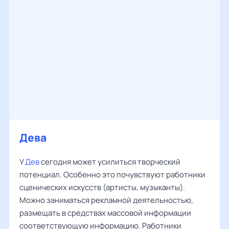
Дева
У
Дев
сегодня может усилиться творческий
потенциал. Особенно это почувствуют работники
сценических искусств (артисты, музыканты).
Можно заниматься рекламной деятельностью,
размещать в средствах массовой информации
соответствующую информацию. Работники