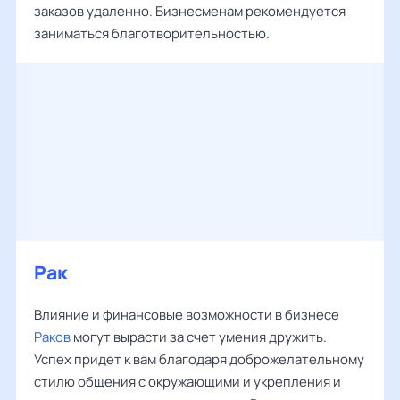
заказов удаленно. Бизнесменам рекомендуется
заниматься благотворительностью.
Рак
Влияние и финансовые возможности в бизнесе
Раков
могут вырасти за счет умения дружить.
Успех придет к вам благодаря доброжелательному
стилю общения с окружающими и укрепления и