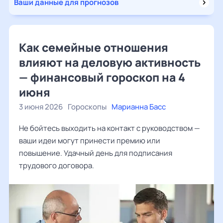
Ваши данные для прогнозов
Как семейные отношения
влияют на деловую активность
— финансовый гороскоп на 4
июня
3 июня 2026
Гороскопы
Марианна Басс
Не бойтесь выходить на контакт с руководством —
ваши идеи могут принести премию или
повышение. Удачный день для подписания
трудового договора.