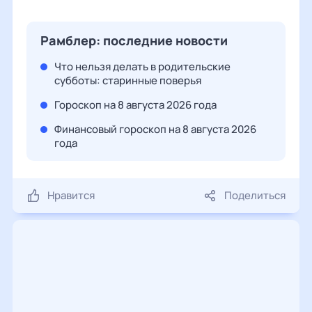
Рамблер: последние новости
Что нельзя делать в родительские
субботы: старинные поверья
Гороскоп на 8 августа 2026 года
Финансовый гороскоп на 8 августа 2026
года
Нравится
Поделиться