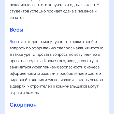
рекламных агентств получат выгодные заказы. У
студентов успешно пройдет сдача экзаменов и
зачетов.
Весы
Весы
в этот день смогут успешно решить любые
вопросы по оформлению сделок с недвижимостью,
а также урегулировать вопросы по вступлению в
права наследства. Кроме того, звезды советуют
заниматься укреплением безопасности бизнеса,
оформлением страховки, приобретением систем
видеонаблюдения и сигнализации, замены замков
в дверях. У строителей и коммунальщиков могут
вырасти доходы.
Скорпион