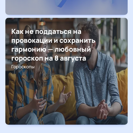
Как не поддаться на
провокации и сохранить
гармонию — любовный
гороскоп на 8 августа
Гороскопы