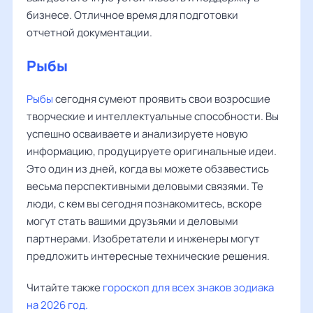
бизнесе. Отличное время для подготовки
отчетной документации.
Рыбы
Рыбы
сегодня сумеют проявить свои возросшие
творческие и интеллектуальные способности. Вы
успешно осваиваете и анализируете новую
информацию, продуцируете оригинальные идеи.
Это один из дней, когда вы можете обзавестись
весьма перспективными деловыми связями. Те
люди, с кем вы сегодня познакомитесь, вскоре
могут стать вашими друзьями и деловыми
партнерами. Изобретатели и инженеры могут
предложить интересные технические решения.
Читайте также
гороскоп для всех знаков зодиака
на 2026 год.