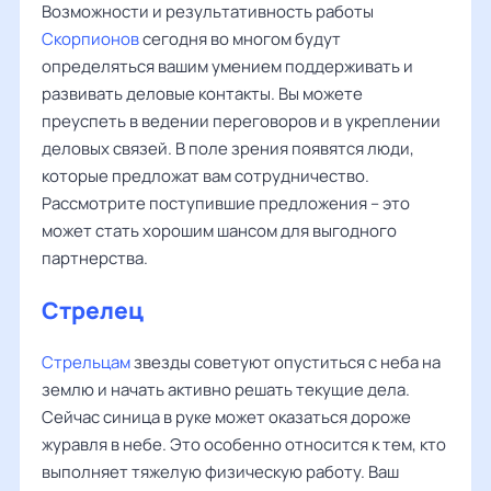
Возможности и результативность работы
Скорпионов
сегодня во многом будут
определяться вашим умением поддерживать и
развивать деловые контакты. Вы можете
преуспеть в ведении переговоров и в укреплении
деловых связей. В поле зрения появятся люди,
которые предложат вам сотрудничество.
Рассмотрите поступившие предложения – это
может стать хорошим шансом для выгодного
партнерства.
Стрелец
Стрельцам
звезды советуют опуститься с неба на
землю и начать активно решать текущие дела.
Сейчас синица в руке может оказаться дороже
журавля в небе. Это особенно относится к тем, кто
выполняет тяжелую физическую работу. Ваш