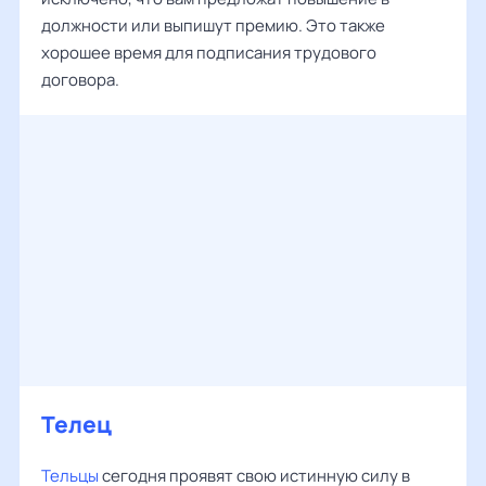
должности или выпишут премию. Это также
хорошее время для подписания трудового
договора.
Телец
Тельцы
сегодня проявят свою истинную силу в