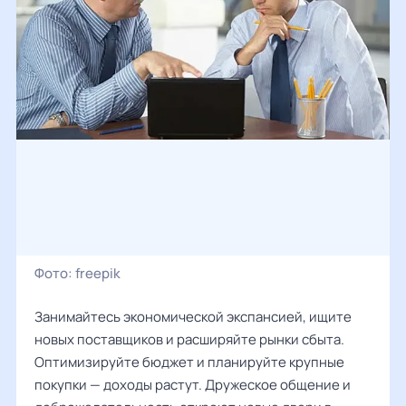
Фото:
freepik
Занимайтесь экономической экспансией, ищите
новых поставщиков и расширяйте рынки сбыта.
Оптимизируйте бюджет и планируйте крупные
покупки — доходы растут. Дружеское общение и