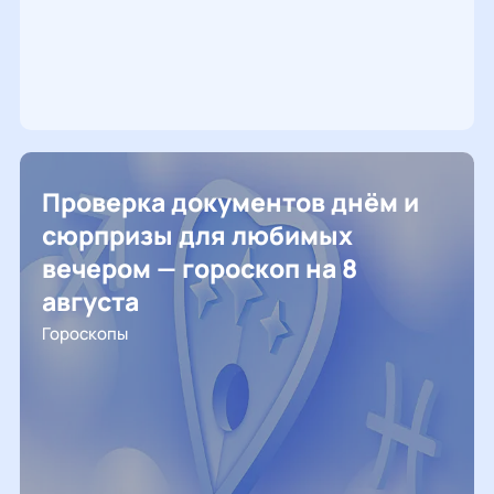
Проверка документов днём и
сюрпризы для любимых
вечером — гороскоп на 8
августа
Гороскопы