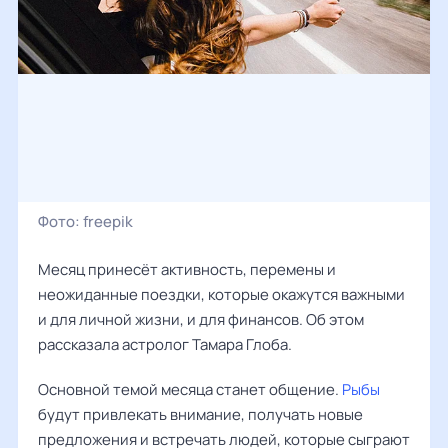
Фото:
freepik
Месяц принесёт активность, перемены и
неожиданные поездки, которые окажутся важными
и для личной жизни, и для финансов. Об этом
рассказала астролог
Тамара Глоба
.
Основной темой месяца станет общение.
Рыбы
будут привлекать внимание, получать новые
предложения и встречать людей, которые сыграют