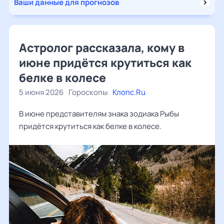
Ваши данные для прогнозов
Астролог рассказала, кому в
июне придётся крутиться как
белке в колесе
5 июня 2026
Гороскопы
Клопс.Ru
В июне представителям знака зодиака Рыбы
придётся крутиться как белке в колесе.