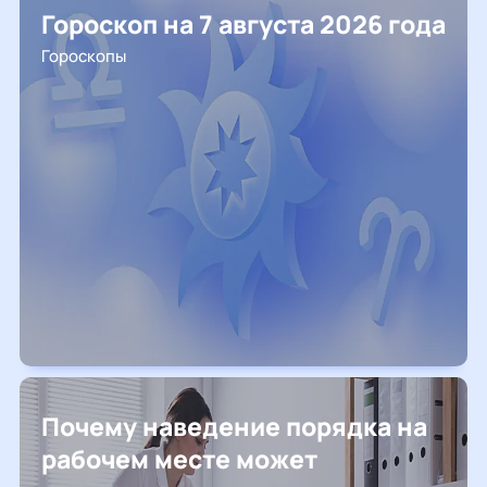
Гороскоп на 7 августа 2026 года
Гороскопы
Почему наведение порядка на
рабочем месте может