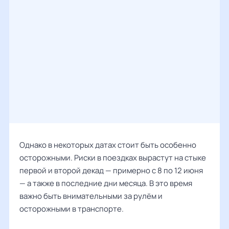
Однако в некоторых датах стоит быть особенно
осторожными. Риски в поездках вырастут на стыке
первой и второй декад — примерно с 8 по 12 июня
— а также в последние дни месяца. В это время
важно быть внимательными за рулём и
осторожными в транспорте.