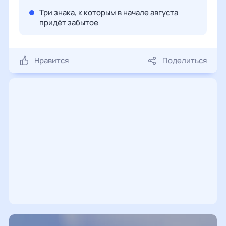
Три знака, к которым в начале августа
придёт забытое
Нравится
Поделиться