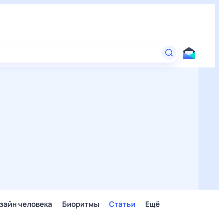
зайн человека
Биоритмы
Статьи
Ещё