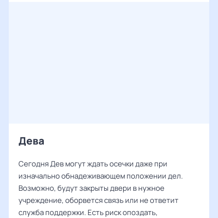
Дева
Сегодня Дев могут ждать осечки даже при
изначально обнадеживающем положении дел.
Возможно, будут закрыты двери в нужное
учреждение, оборвется связь или не ответит
служба поддержки. Есть риск опоздать,