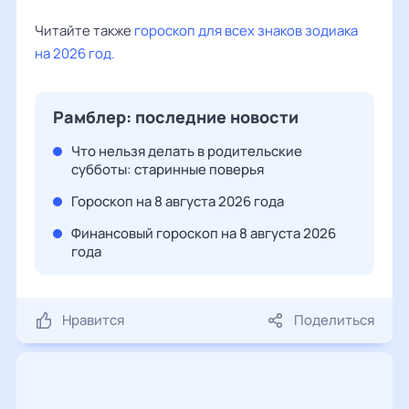
Читайте также
гороскоп для всех знаков зодиака
на 2026 год.
Рамблер: последние новости
Что нельзя делать в родительские
субботы: старинные поверья
Гороскоп на 8 августа 2026 года
Финансовый гороскоп на 8 августа 2026
года
Нравится
Поделиться