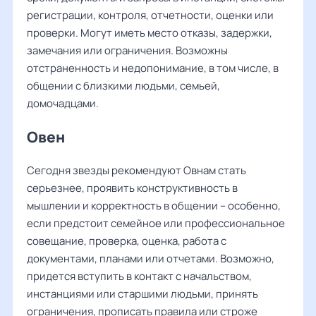
регистрации, контроля, отчетности, оценки или
проверки. Могут иметь место отказы, задержки,
замечания или ограничения. Возможны
отстраненность и недопонимание, в том числе, в
общении с близкими людьми, семьей,
домочадцами.
Овен
Сегодня звезды рекомендуют Овнам стать
серьезнее, проявить конструктивность в
мышлении и корректность в общении – особенно,
если предстоит семейное или профессиональное
совещание, проверка, оценка, работа с
документами, планами или отчетами. Возможно,
придется вступить в контакт с начальством,
инстанциями или старшими людьми, принять
ограничения, прописать правила или строже