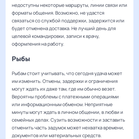
недоступны некоторые маршруты, линии связи или
форматы общения. Возможно, не удастся
связаться со службой поддержки, задержится или
будет отменена доставка. Не лучший день для
целевой командировки, записи к врачу,
оформления на работу.
Рыбы
Рыбам стоит учитывать, что сегодня удача может
им изменить. Отмены, задержки и ограничения
могут ждать их даже там, где им обычно везет.
Вероятны проблемы с платежными операциями
или информационным обменом. Неприятные
минуты могут ждать в личном общении, в любви и
семейных делах. Сузить возможности и заставить
отменить часть задумок может нехватка времени,
документов или материальных средств.