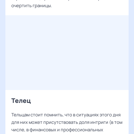
очертить границы.
Телец
Тельцам стоит помнить, что в ситуациях этого дня
для них может присутствовать доля интриги (в том
числе, в финансовых и профессиональных