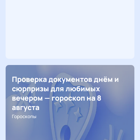
Проверка документов днём и
сюрпризы для любимых
вечером — гороскоп на 8
августа
Гороскопы