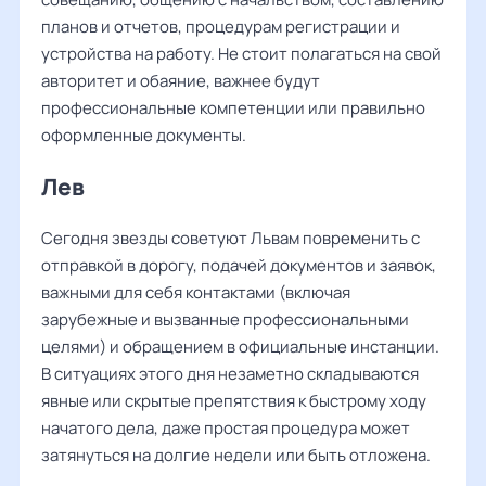
планов и отчетов, процедурам регистрации и
устройства на работу. Не стоит полагаться на свой
авторитет и обаяние, важнее будут
профессиональные компетенции или правильно
оформленные документы.
Лев
Сегодня звезды советуют Львам повременить с
отправкой в дорогу, подачей документов и заявок,
важными для себя контактами (включая
зарубежные и вызванные профессиональными
целями) и обращением в официальные инстанции.
В ситуациях этого дня незаметно складываются
явные или скрытые препятствия к быстрому ходу
начатого дела, даже простая процедура может
затянуться на долгие недели или быть отложена.