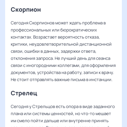
Скорпион
Сегодня Скорпионов может ждать проблема в
профессиональных или бюрократических
контактах. Возрастает вероятность отказа,
критики, неудовлетворительной дистанционной
связи, ошибки в данных, задержки ответа,
отклонения запроса. Не лучший день для сеанса
связи с иногородними коллегами, для оформления
документов, устройства на работу, записи к врачу.
Не стоит отправлять важные письма в инстанции.
Стрелец
Сегодня у Стрельцов есть опора в виде заданного
плана или системы ценностей, но что-то мешает
им смело пойти дальше или внутренне принять