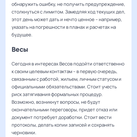
обнаружить ошибку, не получить предупреждение,
столкнуться с лимитом. Замедляя ход текущих дел,
этот день может дать и нечто ценное – например,
указать на погрешности в планах и расчетах на
будущее.
Весы
Сегодня в интересах Весов подойти ответственно
к своим целевым контактам – в первую очередь,
связанным с работой, жильем, личным статусом и
официальными обязательствами. Стоит учесть
риск затягивания формальных процедур.
Возможно, возникнут вопросы, не будут
окончательными переговоры, придет отказ или
документ потребует доработки. Стоит вести
протоколы, делать копии записей и сохранять
черновики.