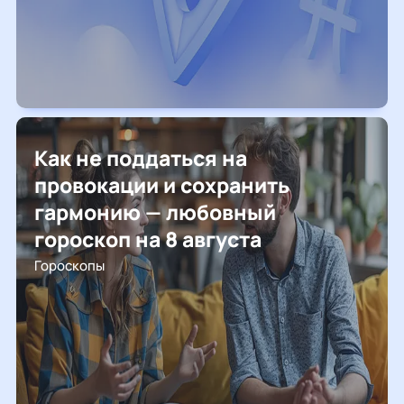
Как не поддаться на
провокации и сохранить
гармонию — любовный
гороскоп на 8 августа
Гороскопы