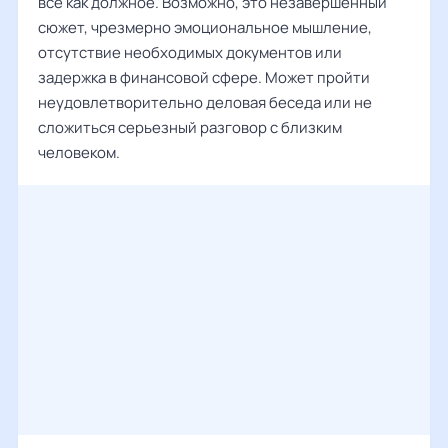
все как должное. Возможно, это незавершенный
сюжет, чрезмерно эмоциональное мышление,
отсутствие необходимых документов или
задержка в финансовой сфере. Может пройти
неудовлетворительно деловая беседа или не
сложиться серьезный разговор с близким
человеком.