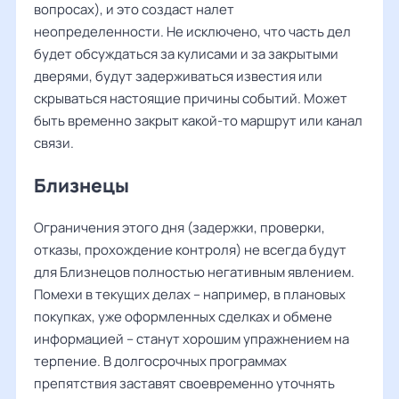
вопросах), и это создаст налет
неопределенности. Не исключено, что часть дел
будет обсуждаться за кулисами и за закрытыми
дверями, будут задерживаться известия или
скрываться настоящие причины событий. Может
быть временно закрыт какой-то маршрут или канал
связи.
Близнецы
Ограничения этого дня (задержки, проверки,
отказы, прохождение контроля) не всегда будут
для Близнецов полностью негативным явлением.
Помехи в текущих делах – например, в плановых
покупках, уже оформленных сделках и обмене
информацией – станут хорошим упражнением на
терпение. В долгосрочных программах
препятствия заставят своевременно уточнять