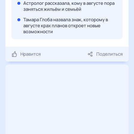
Астролог рассказала, кому в августе пора
заняться жильём и семьёй
Тамара Глоба назвала знак, которому в
августе крах планов откроет новые
возможности
Нравится
Поделиться