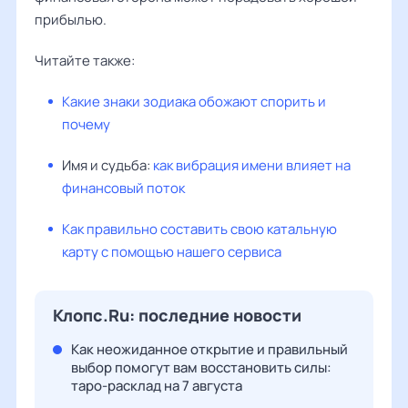
прибылью.
Читайте также:
Какие знаки зодиака обожают спорить и
почему
Имя и судьба:
как вибрация имени влияет на
финансовый поток
Как правильно составить свою катальную
карту с помощью нашего сервиса
Клопс.Ru: последние новости
Как неожиданное открытие и правильный
выбор помогут вам восстановить силы:
таро-расклад на 7 августа