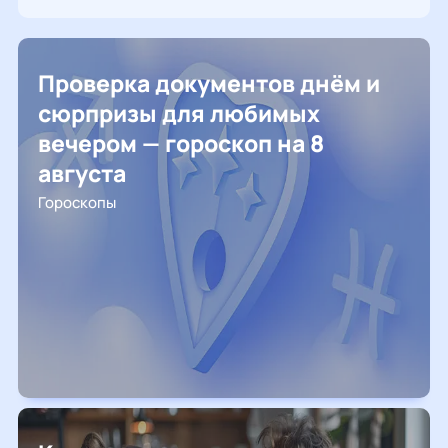
Проверка документов днём и
сюрпризы для любимых
вечером — гороскоп на 8
августа
Гороскопы