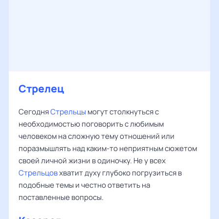
Стрелец
Сегодня
Стрельцы
могут столкнуться с
необходимостью поговорить с любимым
человеком на сложную тему отношений или
поразмышлять над каким-то неприятным сюжетом
своей личной жизни в одиночку. Не у всех
Стрельцов
хватит духу глубоко погрузиться в
подобные темы и честно ответить на
поставленные вопросы.