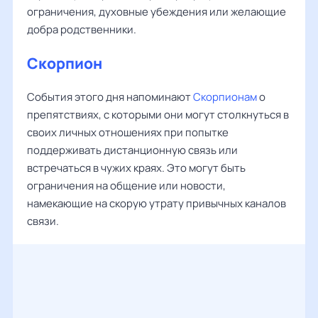
ограничения, духовные убеждения или желающие
добра родственники.
Скорпион
События этого дня напоминают
Скорпионам
о
препятствиях, с которыми они могут столкнуться в
своих личных отношениях при попытке
поддерживать дистанционную связь или
встречаться в чужих краях. Это могут быть
ограничения на общение или новости,
намекающие на скорую утрату привычных каналов
связи.