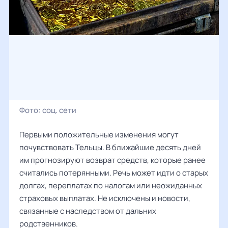
Фото:
соц. сети
Первыми положительные изменения могут
почувствовать Тельцы. В ближайшие десять дней
им прогнозируют возврат средств, которые ранее
считались потерянными. Речь может идти о старых
долгах, переплатах по налогам или неожиданных
страховых выплатах. Не исключены и новости,
связанные с наследством от дальних
родственников.