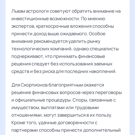
Львам астрологи советуют обратить внимание на
инвестиционные возможности. По мнению
экспертов, краткосрочные вложения способны
принести доход выше ожидаемого. Особое
внимание рекомендуется уделить рынку
технологических компаний, однако специалисты
подчеркивают, что принимать финансовые
решения следует без использования заемных
средств и без риска для последних накоплений.
Для Скорпионов благоприятным окажется
решение финансовых вопросов через переговоры
и официальные процедуры. Споры, связанные с
имуществом, выплатами или трудовыми
отношениями, могут завершиться в их пользу.
Кроме того, удачные договоренности с
партнерами способны принести дополнительный