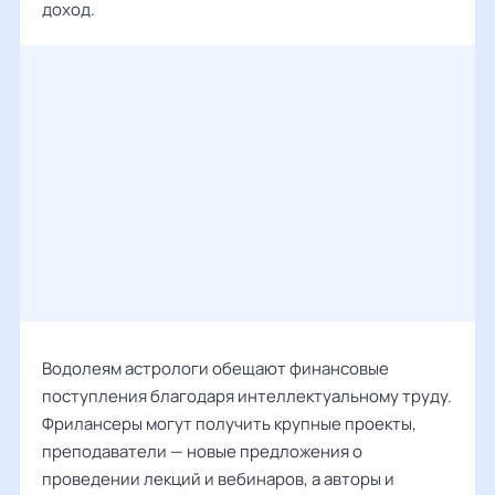
доход.
Водолеям астрологи обещают финансовые
поступления благодаря интеллектуальному труду.
Фрилансеры могут получить крупные проекты,
преподаватели — новые предложения о
проведении лекций и вебинаров, а авторы и