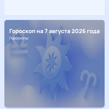
Гороскоп на 7 августа 2026 года
Гороскопы