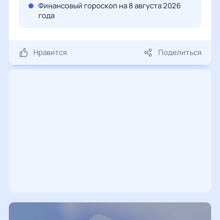
Финансовый гороскоп на 8 августа 2026
года
Нравится
Поделиться