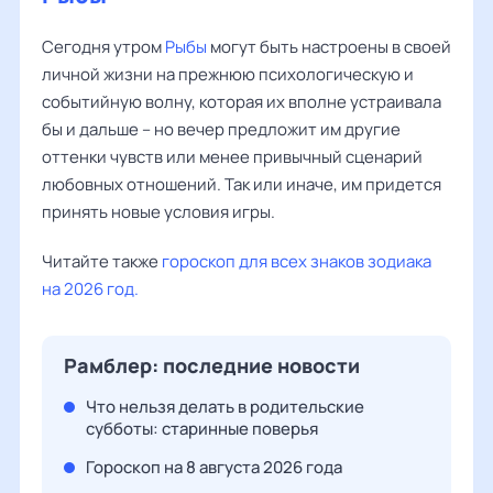
Сегодня утром
Рыбы
могут быть настроены в своей
личной жизни на прежнюю психологическую и
событийную волну, которая их вполне устраивала
бы и дальше – но вечер предложит им другие
оттенки чувств или менее привычный сценарий
любовных отношений. Так или иначе, им придется
принять новые условия игры.
Читайте также
гороскоп для всех знаков зодиака
на 2026 год.
Рамблер: последние новости
Что нельзя делать в родительские
субботы: старинные поверья
Гороскоп на 8 августа 2026 года