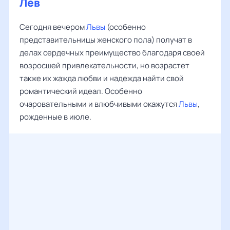
Лев
Сегодня вечером
Львы
(особенно
представительницы женского пола) получат в
делах сердечных преимущество благодаря своей
возросшей привлекательности, но возрастет
также их жажда любви и надежда найти свой
романтический идеал. Особенно
очаровательными и влюбчивыми окажутся
Львы
,
рожденные в июле.