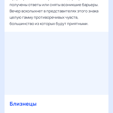
получены ответы или сняты возникшие барьеры.
Вечер всколыхнет в представителях этого знака
целую гамму противоречивых чувств,
большинство из которых будут приятными.
Близнецы