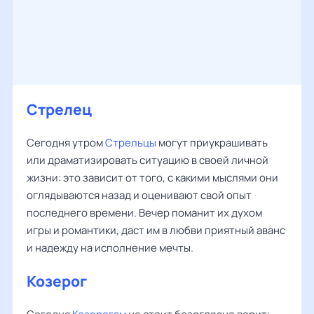
Стрелец
Сегодня утром
Стрельцы
могут приукрашивать
или драматизировать ситуацию в своей личной
жизни: это зависит от того, с какими мыслями они
оглядываются назад и оценивают свой опыт
последнего времени. Вечер поманит их духом
игры и романтики, даст им в любви приятный аванс
и надежду на исполнение мечты.
Козерог