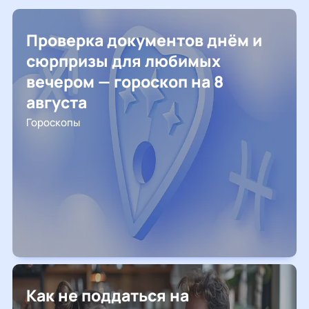
Проверка документов днём и
сюрпризы для любимых
вечером — гороскоп на 8
августа
Гороскопы
Как не поддаться на