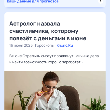
Ваши данные для прогнозов
Астролог назвала
счастливчика, которому
повезёт с деньгами в июне
16 июня 2026
Гороскопы
Клопс.Ru
В июне Стрельцы смогут продвинуть личные дела
и найти возможность хорошо заработать.