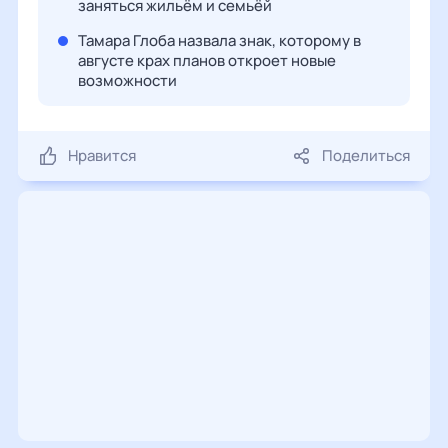
заняться жильём и семьёй
Тамара Глоба назвала знак, которому в
августе крах планов откроет новые
возможности
Нравится
Поделиться