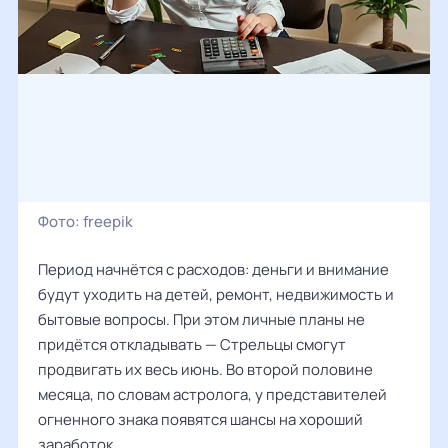
Фото:
freepik
Период начнётся с расходов: деньги и внимание
будут уходить на детей, ремонт, недвижимость и
бытовые вопросы. При этом личные планы не
придётся откладывать — Стрельцы смогут
продвигать их весь июнь. Во второй половине
месяца, по словам астролога, у представителей
огненного знака появятся шансы на хороший
заработок.