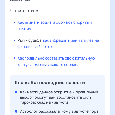
Читайте также:
Какие знаки зодиака обожают спорить и
почему
Имя и судьба:
как вибрация имени влияет на
финансовый поток
Как правильно составить свою катальную
карту с помощью нашего сервиса
Клопс.Ru: последние новости
Как неожиданное открытие и правильный
выбор помогут вам восстановить силы:
таро-расклад на 7 августа
Астролог рассказала, кому в августе пора