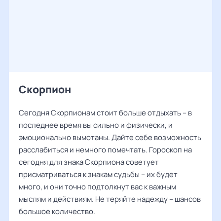
Скорпион
Сегодня Скорпионам стоит больше отдыхать – в
последнее время вы сильно и физически, и
эмоционально вымотаны. Дайте себе возможность
расслабиться и немного помечтать. Гороскоп на
сегодня для знака Скорпиона советует
присматриваться к знакам судьбы – их будет
много, и они точно подтолкнут вас к важным
мыслям и действиям. Не теряйте надежду – шансов
большое количество.