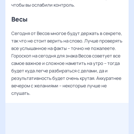
чтобы вы ослабили контроль.
Весы
Сегодня от Весов многое будут держать в секрете,
так что не стоит верить на слово. Лучше проверять
все услышанное на факты – точно не пожалеете.
Гороскоп на сегодня для знака Весов советует все
самое важное и сложное наметить на утро – тогда
будет куда легче разбираться с делами, да и
результативность будет очень крутая. Аккуратнее
вечером с желаниями – некоторые лучше не
слушать.