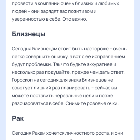
провести в компании очень близких и любимых
людей – они зарядят вас позитивом и
уверенностью в себе. Это важно.
Близнецы
Сегодня Близнецам стоит быть настороже – очень
легко совершить ошибку, а вот с ее исправлением
будут проблемки. Так что будьте аккуратнее и
несколько раз подумайте, прежде чем дать ответ.
Гороскоп на сегодня для знака Близнецов не
советует лишний раз планировать – сейчас вы
можете поставить нереальные цели и позже
разочароваться в себе. Снимите розовые очки.
Рак
Сегодня Ракам хочется личностного роста, и они