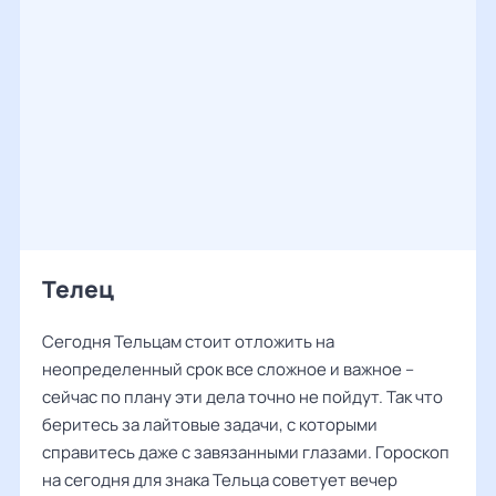
Телец
Сегодня Тельцам стоит отложить на
неопределенный срок все сложное и важное –
сейчас по плану эти дела точно не пойдут. Так что
беритесь за лайтовые задачи, с которыми
справитесь даже с завязанными глазами. Гороскоп
на сегодня для знака Тельца советует вечер