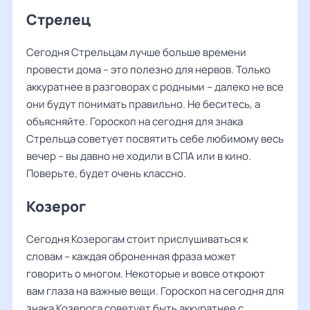
Стрелец
Сегодня Стрельцам лучше больше времени
провести дома – это полезно для нервов. Только
аккуратнее в разговорах с родными – далеко не все
они будут понимать правильно. Не беситесь, а
объясняйте. Гороскоп на сегодня для знака
Стрельца советует посвятить себе любимому весь
вечер – вы давно не ходили в СПА или в кино.
Поверьте, будет очень классно.
Козерог
Сегодня Козерогам стоит прислушиваться к
словам – каждая оброненная фраза может
говорить о многом. Некоторые и вовсе откроют
вам глаза на важные вещи. Гороскоп на сегодня для
знака Козерога советует быть аккуратнее с