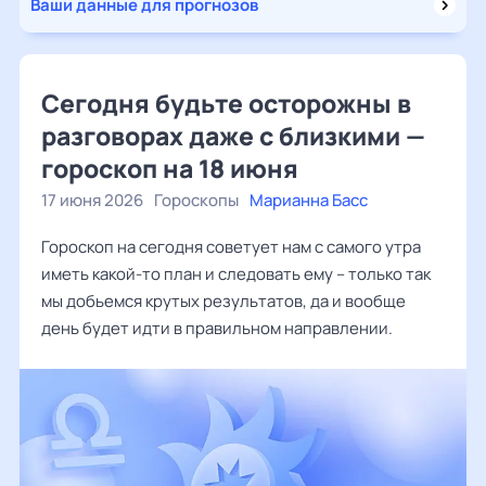
Ваши данные для прогнозов
Сегодня будьте осторожны в
разговорах даже с близкими —
гороскоп на 18 июня
17 июня 2026
Гороскопы
Марианна Басс
Гороскоп на сегодня советует нам с самого утра
иметь какой-то план и следовать ему – только так
мы добьемся крутых результатов, да и вообще
день будет идти в правильном направлении.