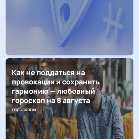
Как не поддаться на
провокации и сохранить
гармонию — любовный
гороскоп на 8 августа
Гороскопы