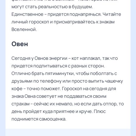
могут стать реальностью в будущем.
Единственное – придется поднапрячься. Читайте
личный гороскоп и присматривайтесь к знакам
Вселенной.
Овен
Сегодня у Овнов энергии – кот наплакал, так что
придется подпитываться с разных сторон.
Отлично брать пятиминутки, чтобы поболтать с
друзьями по телефону или просто выпить чашечку
кофе – точно поможет. Гороскоп на сегодня для
знака Овна советует не поддаваться своим
страхам – сейчас их немало, но если дать отпор, то
день пройдет куда приятнее и круче. Плюс
поднимется самооценка.