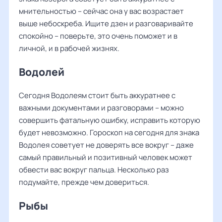
мнительностью – сейчас она у вас возрастает
выше небоскреба. Ищите дзен и разговаривайте
спокойно – поверьте, это очень поможет и в
личной, и в рабочей жизнях.
Водолей
Сегодня Водолеям стоит быть аккуратнее с
важными документами и разговорами – можно
совершить фатальную ошибку, исправить которую
будет невозможно. Гороскоп на сегодня для знака
Водолея советует не доверять все вокруг – даже
самый правильный и позитивный человек может
обвести вас вокруг пальца. Несколько раз
подумайте, прежде чем довериться.
Рыбы