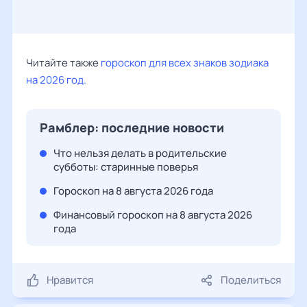
Читайте также
гороскоп для всех знаков зодиака
на 2026 год.
Рамблер: последние новости
Что нельзя делать в родительские
субботы: старинные поверья
Гороскоп на 8 августа 2026 года
Финансовый гороскоп на 8 августа 2026
года
Нравится
Поделиться