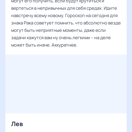
могут его получить, если будут крутиться и
вертеться в непривычных для себя средах. Идите
навстречу всему новому. Гороскоп на сегодня для
знака Рака советует помнить, что абсолютно везде
могут быть неприятные моменты, даже если
задачи кажутся вам ну очень легкими – на деле
может быть иначе. Аккуратнее.
Лев