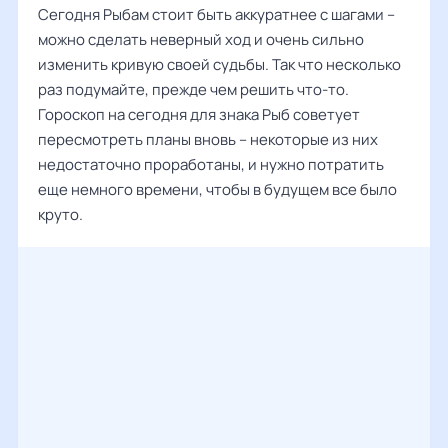
Сегодня Рыбам стоит быть аккуратнее с шагами –
можно сделать неверный ход и очень сильно
изменить кривую своей судьбы. Так что несколько
раз подумайте, прежде чем решить что-то.
Гороскоп на сегодня для знака Рыб советует
пересмотреть планы вновь – некоторые из них
недостаточно проработаны, и нужно потратить
еще немного времени, чтобы в будущем все было
круто.