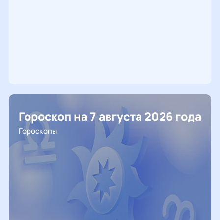
Гороскоп на 7 августа 2026 года
Гороскопы