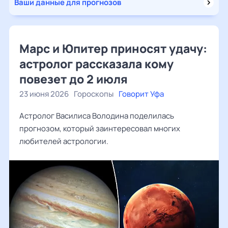
Ваши данные для прогнозов
Марс и Юпитер приносят удачу:
астролог рассказала кому
повезет до 2 июля
23 июня 2026
Гороскопы
Говорит Уфа
Астролог Василиса Володина поделилась
прогнозом, который заинтересовал многих
любителей астрологии.