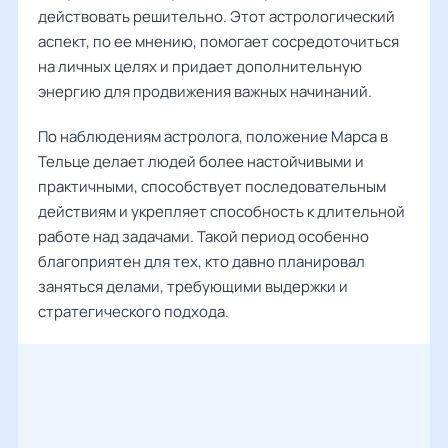
действовать решительно. Этот астрологический
аспект, по ее мнению, помогает сосредоточиться
на личных целях и придает дополнительную
энергию для продвижения важных начинаний.
По наблюдениям астролога, положение Марса в
Тельце делает людей более настойчивыми и
практичными, способствует последовательным
действиям и укрепляет способность к длительной
работе над задачами. Такой период особенно
благоприятен для тех, кто давно планировал
заняться делами, требующими выдержки и
стратегического подхода.