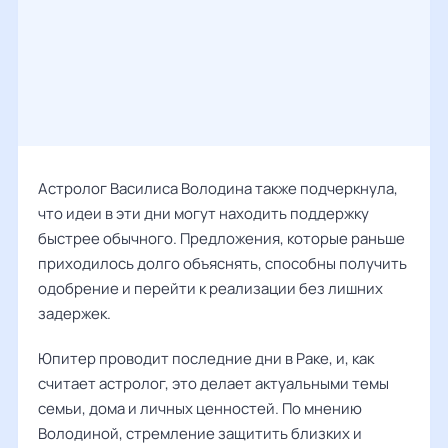
Астролог Василиса Володина также подчеркнула,
что идеи в эти дни могут находить поддержку
быстрее обычного. Предложения, которые раньше
приходилось долго объяснять, способны получить
одобрение и перейти к реализации без лишних
задержек.
Юпитер проводит последние дни в Раке, и, как
считает астролог, это делает актуальными темы
семьи, дома и личных ценностей. По мнению
Володиной, стремление защитить близких и