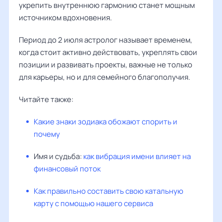
укрепить внутреннюю гармонию станет мощным
источником вдохновения.
Период до 2 июля астролог называет временем,
когда стоит активно действовать, укреплять свои
позиции и развивать проекты, важные не только
для карьеры, но и для семейного благополучия.
Читайте также:
Какие знаки зодиака обожают спорить и
почему
Имя и судьба:
как вибрация имени влияет на
финансовый поток
Как правильно составить свою катальную
карту с помощью нашего сервиса