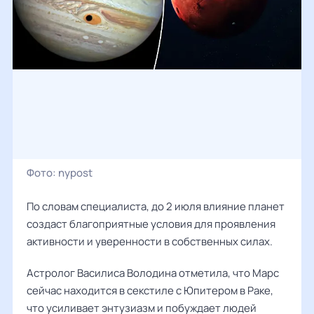
Фото:
nypost
По словам специалиста, до 2 июля влияние планет
создаст благоприятные условия для проявления
активности и уверенности в собственных силах.
Астролог Василиса Володина отметила, что Марс
сейчас находится в секстиле с Юпитером в Раке,
что усиливает энтузиазм и побуждает людей