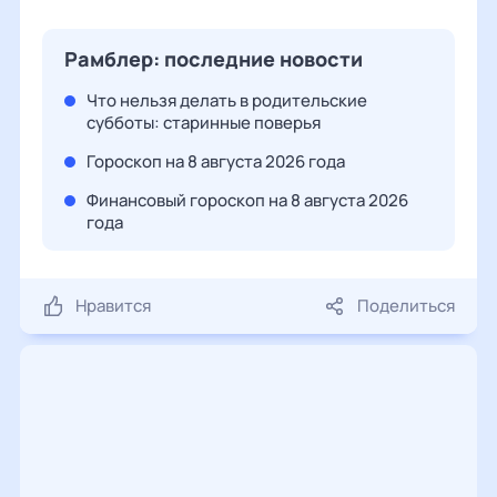
Рамблер: последние новости
Что нельзя делать в родительские
субботы: старинные поверья
Гороскоп на 8 августа 2026 года
Финансовый гороскоп на 8 августа 2026
года
Нравится
Поделиться