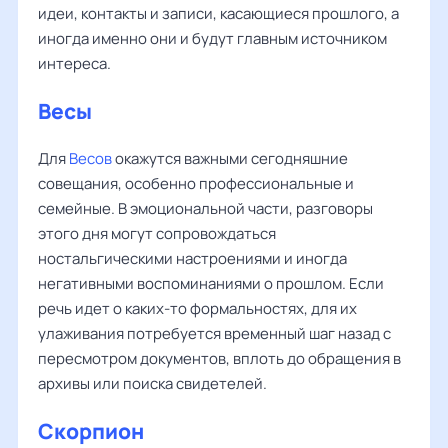
идеи, контакты и записи, касающиеся прошлого, а
иногда именно они и будут главным источником
интереса.
Весы
Для
Весов
окажутся важными сегодняшние
совещания, особенно профессиональные и
семейные. В эмоциональной части, разговоры
этого дня могут сопровождаться
ностальгическими настроениями и иногда
негативными воспоминаниями о прошлом. Если
речь идет о каких-то формальностях, для их
улаживания потребуется временный шаг назад с
пересмотром документов, вплоть до обращения в
архивы или поиска свидетелей.
Скорпион