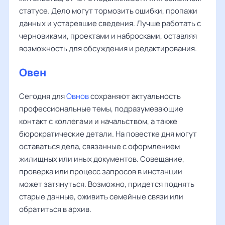
статусе. Дело могут тормозить ошибки, пропажи
данных и устаревшие сведения. Лучше работать с
черновиками, проектами и набросками, оставляя
возможность для обсуждения и редактирования.
Овен
Сегодня для
Овнов
сохраняют актуальность
профессиональные темы, подразумевающие
контакт с коллегами и начальством, а также
бюрократические детали. На повестке дня могут
оставаться дела, связанные с оформлением
жилищных или иных документов. Совещание,
проверка или процесс запросов в инстанции
может затянуться. Возможно, придется поднять
старые данные, оживить семейные связи или
обратиться в архив.