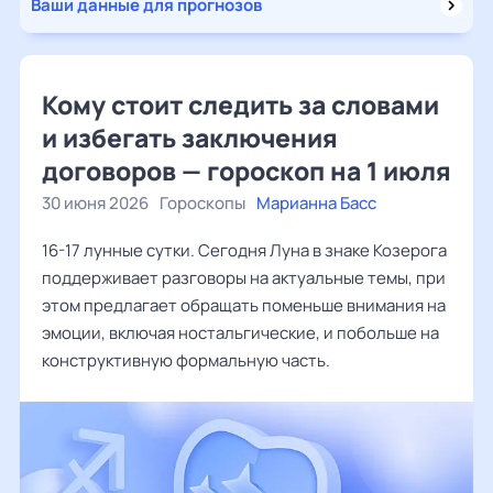
Ваши данные для прогнозов
Кому стоит следить за словами
и избегать заключения
договоров — гороскоп на 1 июля
30 июня 2026
Гороскопы
Марианна Басс
16-17 лунные сутки. Сегодня Луна в знаке Козерога
поддерживает разговоры на актуальные темы, при
этом предлагает обращать поменьше внимания на
эмоции, включая ностальгические, и побольше на
конструктивную формальную часть.