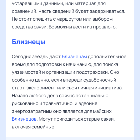
устаревшими данными, или материал для
сравнений. Часть сведений будет задерживаться.
Не стоит спешить с маршрутом или выбором
средства связи. Возможны вести из прошлого.
Близнецы
Сегодня звезды дают
Близнецам
дополнительное
время для подготовки к начинанию, для поиска
уязвимостей и организации подстраховки. Оно
особенно ценно, если впереди судьбоносный
старт, эксперимент или своя личная инициатива.
Начало любого дела сейчас потенциально
рискованно и травматично, и вдвойне
энергозатратным оно является для майских
Близнецов
. Могут пригодиться старые связи,
включая семейные.