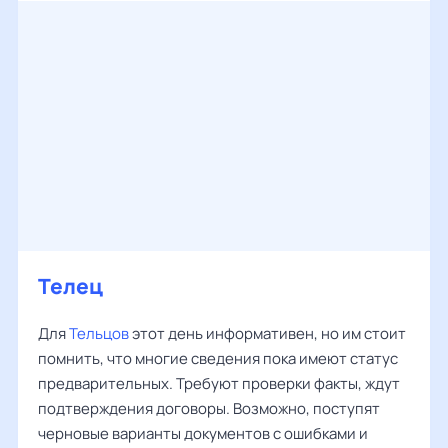
Телец
Для
Тельцов
этот день информативен, но им стоит
помнить, что многие сведения пока имеют статус
предварительных. Требуют проверки факты, ждут
подтверждения договоры. Возможно, поступят
черновые варианты документов с ошибками и