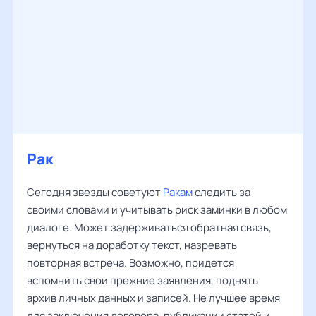
Рак
Сегодня звезды советуют
Ракам
следить за
своими словами и учитывать риск заминки в любом
диалоге. Может задерживаться обратная связь,
вернуться на доработку текст, назревать
повторная встреча. Возможно, придется
вспомнить свои прежние заявления, поднять
архив личных данных и записей. Не лучшее время
для заключения договора, публикации статей и