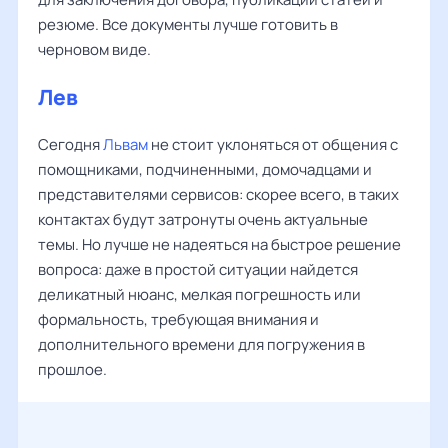
резюме. Все документы лучше готовить в
черновом виде.
Лев
Сегодня
Львам
не стоит уклоняться от общения с
помощниками, подчиненными, домочадцами и
представителями сервисов: скорее всего, в таких
контактах будут затронуты очень актуальные
темы. Но лучше не надеяться на быстрое решение
вопроса: даже в простой ситуации найдется
деликатный нюанс, мелкая погрешность или
формальность, требующая внимания и
дополнительного времени для погружения в
прошлое.