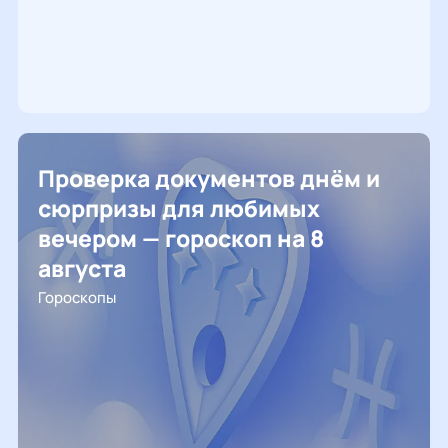
Проверка документов днём и
сюрпризы для любимых
вечером — гороскоп на 8
августа
Гороскопы