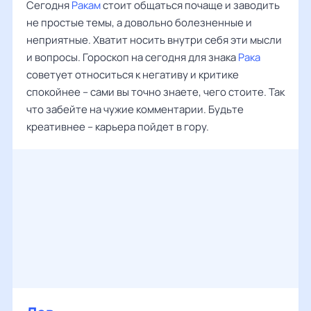
Сегодня
Ракам
стоит общаться почаще и заводить
не простые темы, а довольно болезненные и
неприятные. Хватит носить внутри себя эти мысли
и вопросы. Гороскоп на сегодня для знака
Рака
советует относиться к негативу и критике
спокойнее – сами вы точно знаете, чего стоите. Так
что забейте на чужие комментарии. Будьте
креативнее – карьера пойдет в гору.