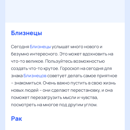
Близнецы
Сегодня
Близнецы
услышат много нового и
безумно интересного. Это может вдохновить на
что-то великое. Пользуйтесь возможностью
создать что-то крутое. Гороскоп на сегодня для
знака
Близнецов
советует делать самое приятное
– знакомиться. Очень важно пустить в свою жизнь
новых людей – они сделают перестановку, и она
поможет перезагрузить мысли и чувства,
посмотреть на многое под другим углом.
Рак