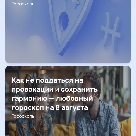
Гороскопы
Как не поддаться на
провокации и сохранить
гармонию — любовный
гороскоп на 8 августа
Гороскопы