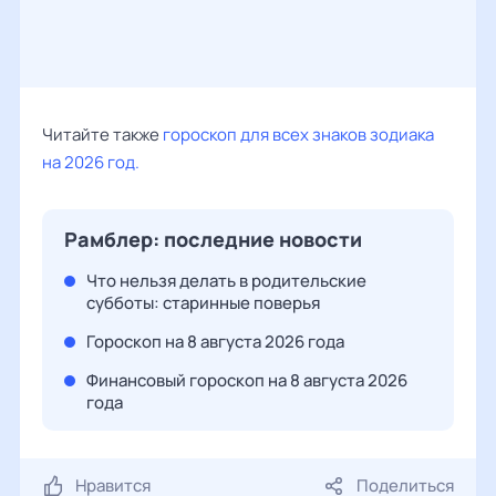
Читайте также
гороскоп для всех знаков зодиака
на 2026 год.
Рамблер: последние новости
Что нельзя делать в родительские
субботы: старинные поверья
Гороскоп на 8 августа 2026 года
Финансовый гороскоп на 8 августа 2026
года
Нравится
Поделиться