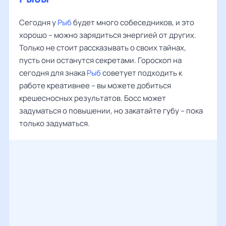
Сегодня у
Рыб
будет много собеседников, и это
хорошо – можно зарядиться энергией от других.
Только не стоит рассказывать о своих тайнах,
пусть они останутся секретами. Гороскоп на
сегодня для знака
Рыб
советует подходить к
работе креативнее – вы можете добиться
крешесносных результатов. Босс может
задуматься о повышении, но закатайте губу – пока
только задуматься.