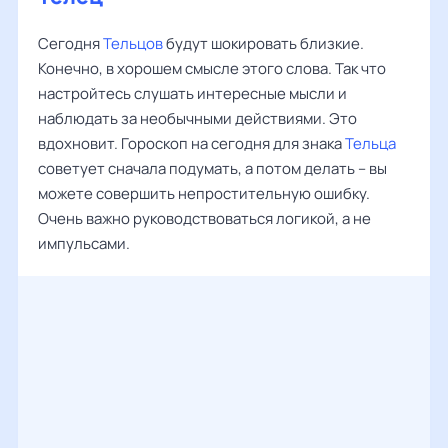
Сегодня
Тельцов
будут шокировать близкие.
Конечно, в хорошем смысле этого слова. Так что
настройтесь слушать интересные мысли и
наблюдать за необычными действиями. Это
вдохновит. Гороскоп на сегодня для знака
Тельца
советует сначала подумать, а потом делать – вы
можете совершить непростительную ошибку.
Очень важно руководствоваться логикой, а не
импульсами.