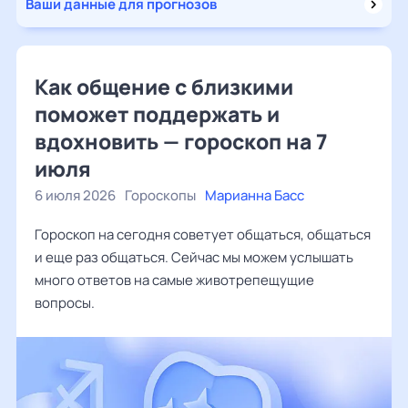
Ваши данные для прогнозов
Как общение с близкими
поможет поддержать и
вдохновить — гороскоп на 7
июля
6 июля 2026
Гороскопы
Марианна Басс
Гороскоп на сегодня советует общаться, общаться
и еще раз общаться. Сейчас мы можем услышать
много ответов на самые животрепещущие
вопросы.