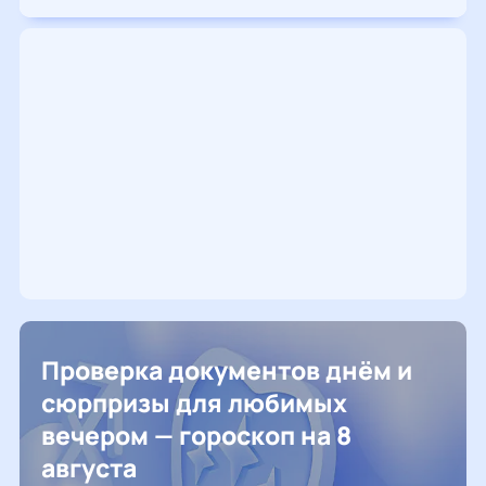
Проверка документов днём и
сюрпризы для любимых
вечером — гороскоп на 8
августа