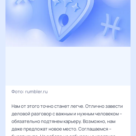
Фото:
rumbler.ru
Нам от этого точно станет легче. Отлично завести
деловой разговор с важным и нужным человеком –
обязательно подтянем карьеру. Возможно, нам
даже предложат новое место. Соглашаемся –