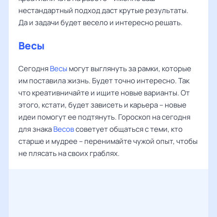
нестандартный подход даст крутые результаты.
Да и задачи будет весело и интересно решать.
Весы
Сегодня
Весы
могут выглянуть за рамки, которые
им поставила жизнь. Будет точно интересно. Так
что креативничайте и ищите новые варианты. От
этого, кстати, будет зависеть и карьера – новые
идеи помогут ее подтянуть. Гороскоп на сегодня
для знака
Весов
советует общаться с теми, кто
старше и мудрее – перенимайте чужой опыт, чтобы
не плясать на своих граблях.