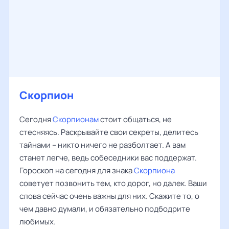
Скорпион
Сегодня
Скорпионам
стоит общаться, не
стесняясь. Раскрывайте свои секреты, делитесь
тайнами – никто ничего не разболтает. А вам
станет легче, ведь собеседники вас поддержат.
Гороскоп на сегодня для знака
Скорпиона
советует позвонить тем, кто дорог, но далек. Ваши
слова сейчас очень важны для них. Скажите то, о
чем давно думали, и обязательно подбодрите
любимых.