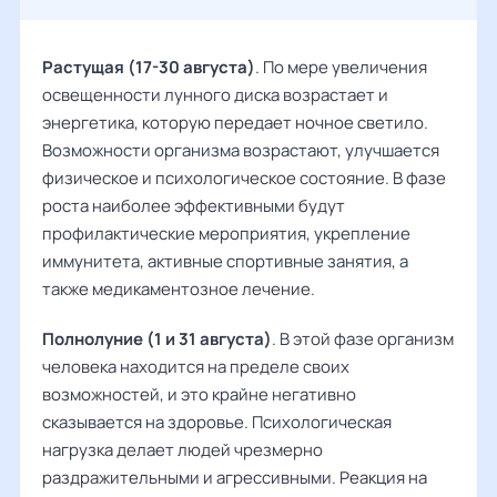
Растущая (17-30 августа)
. По мере увеличения
освещенности лунного диска возрастает и
энергетика, которую передает ночное светило.
Возможности организма возрастают, улучшается
физическое и психологическое состояние. В фазе
роста наиболее эффективными будут
профилактические мероприятия, укрепление
иммунитета, активные спортивные занятия, а
также медикаментозное лечение.
Полнолуние (1 и 31 августа)
. В этой фазе организм
человека находится на пределе своих
возможностей, и это крайне негативно
сказывается на здоровье. Психологическая
нагрузка делает людей чрезмерно
раздражительными и агрессивными. Реакция на