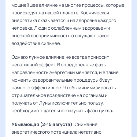
мощнейшее влияние на многие процессы, которые
происходят на нашей планете. Космическая
энергетика сказывается и на здоровье каждого
человека. Люди с ослабленным здоровьем и
высокой восприимчивостью ощущают такое
воздействие сильнее.
Однако лунное влияние не всегда приносит
негативный эффект. В определенные фазы
направленность энергетики меняется, и в такие
моменты оздоровительные процедуры будут
намного эффективнее. Чтобы минимизировать
отрицательное воздействие на организм и
получать от Луны исключительно пользу,
необходимо тщательнее изучить фазы цикла:
Убывающая (2-15 августа)
. Снижение
энергетического потенциала негативно