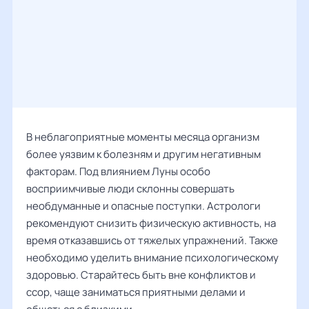
В неблагоприятные моменты месяца организм
более уязвим к болезням и другим негативным
факторам. Под влиянием Луны особо
восприимчивые люди склонны совершать
необдуманные и опасные поступки. Астрологи
рекомендуют снизить физическую активность, на
время отказавшись от тяжелых упражнений. Также
необходимо уделить внимание психологическому
здоровью. Старайтесь быть вне конфликтов и
ссор, чаще заниматься приятными делами и