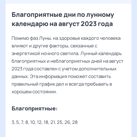
Благоприятные дни по лунному
календарю на август 2023 года
Помимо фаз Луны, на здоровье каждого человека
влияют и другие факторы, связанные с
энергетикой ночного светила. Лунный календарь
благоприятных и неблагоприятных дней на август
2023 года составлен с учетом дополнительных
данных. Эта информация поможет составить
правильный график дел и всегда пребывать в
хорошем состоянии.
Благоприятные:
3, 5, 7, 8, 10, 12, 18, 21, 25, 26, 28