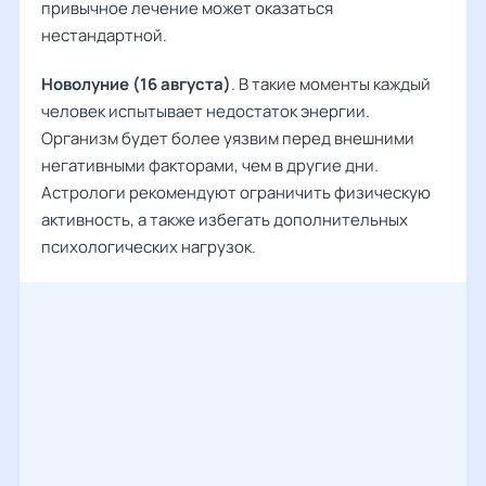
привычное лечение может оказаться
нестандартной.
Новолуние (16 августа)
. В такие моменты каждый
человек испытывает недостаток энергии.
Организм будет более уязвим перед внешними
негативными факторами, чем в другие дни.
Астрологи рекомендуют ограничить физическую
активность, а также избегать дополнительных
психологических нагрузок.