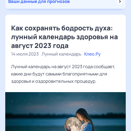
Ваши данные для прогнозов
Как сохранять бодрость духа:
лунный календарь здоровья на
август 2023 года
14 июля 2023
Лунный календарь
Клео.Ру
Лунный календарь на август 2023 года сообщает,
какие дни будут самыми благоприятными для
здоровья и оздоровительных процедур.