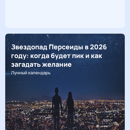
Звездопад Персеиды в 2026
году: когда будет пик и как
загадать желание
Лунный календарь