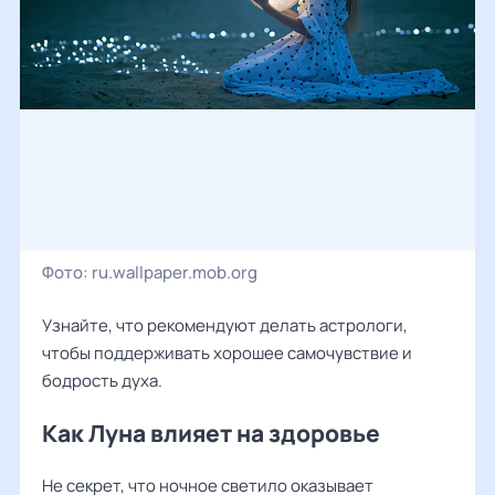
Фото:
ru.wallpaper.mob.org
Узнайте, что рекомендуют делать астрологи,
чтобы поддерживать хорошее самочувствие и
бодрость духа.
Как Луна влияет на здоровье
Не секрет, что ночное светило оказывает