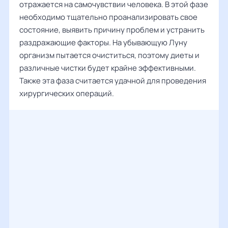
отражается на самочувствии человека. В этой фазе
необходимо тщательно проанализировать свое
состояние, выявить причину проблем и устранить
раздражающие факторы. На убывающую Луну
организм пытается очиститься, поэтому диеты и
различные чистки будет крайне эффективными.
Также эта фаза считается удачной для проведения
хирургических операций.