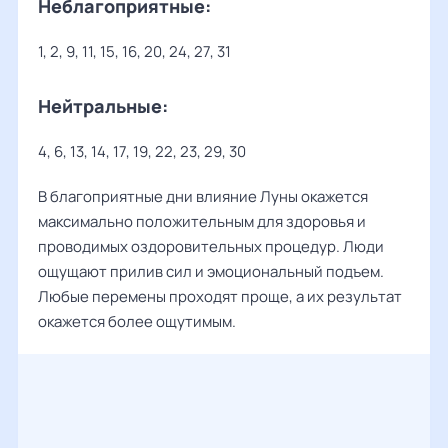
Неблагоприятные:
1, 2, 9, 11, 15, 16, 20, 24, 27, 31
Нейтральные:
4, 6, 13, 14, 17, 19, 22, 23, 29, 30
В благоприятные дни влияние Луны окажется
максимально положительным для здоровья и
проводимых оздоровительных процедур. Люди
ощущают прилив сил и эмоциональный подъем.
Любые перемены проходят проще, а их результат
окажется более ощутимым.