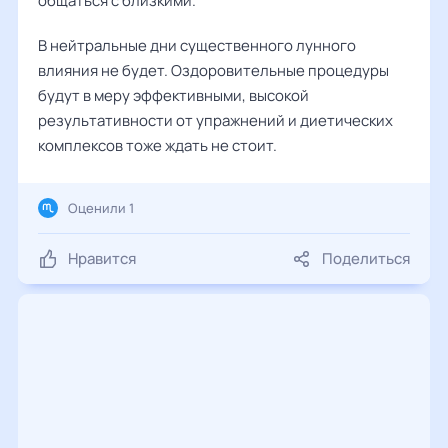
общаться с близкими.
В нейтральные дни существенного лунного
влияния не будет. Оздоровительные процедуры
будут в меру эффективными, высокой
результативности от упражнений и диетических
комплексов тоже ждать не стоит.
Оценили 1
Нравится
Поделиться