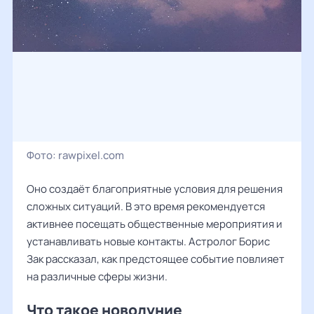
Фото:
rawpixel.com
Оно создаёт благоприятные условия для решения
сложных ситуаций. В это время рекомендуется
активнее посещать общественные мероприятия и
устанавливать новые контакты. Астролог Борис
Зак рассказал, как предстоящее событие повлияет
на различные сферы жизни.
Что такое новолуние