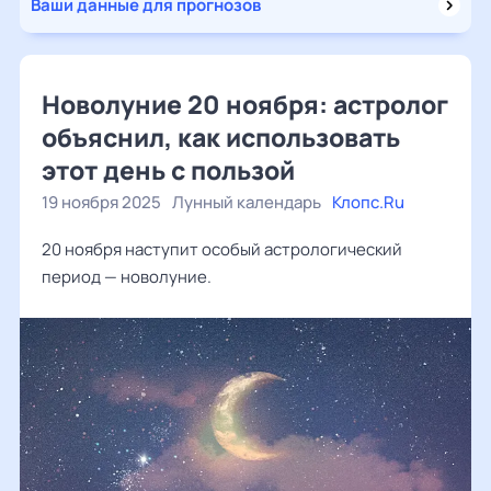
Ваши данные для прогнозов
Новолуние 20 ноября: астролог
объяснил, как использовать
этот день с пользой
19 ноября 2025
Лунный календарь
Клопс.Ru
20 ноября наступит особый астрологический
период — новолуние.