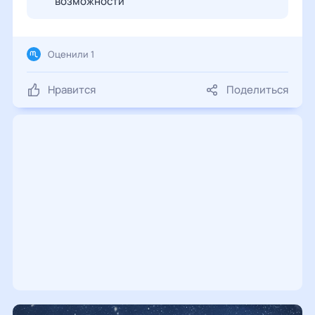
возможности
Оценили 1
Нравится
Поделиться