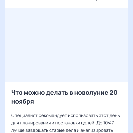
Что можно делать в новолуние 20
ноября
Специалист рекомендует использовать этот день
для планирования и постановки целей. До 10:47
лучше завершать старые дела и анализировать