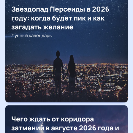
Звездопад Персеиды в 2026
году: когда будет пик и как
загадать желание
Лунный календарь
Чего ждать от коридора
затмений в августе 2026 года и