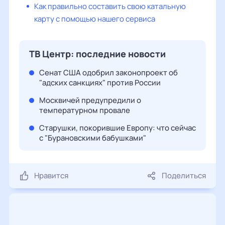
Как правильно составить свою катальную
карту с помощью нашего сервиса
ТВ Центр: последние новости
Сенат США одобрил законопроект об
"адских санкциях" против России
Москвичей предупредили о
температурном провале
Старушки, покорившие Европу: что сейчас
с "Бурановскими бабушками"
Нравится
Поделиться