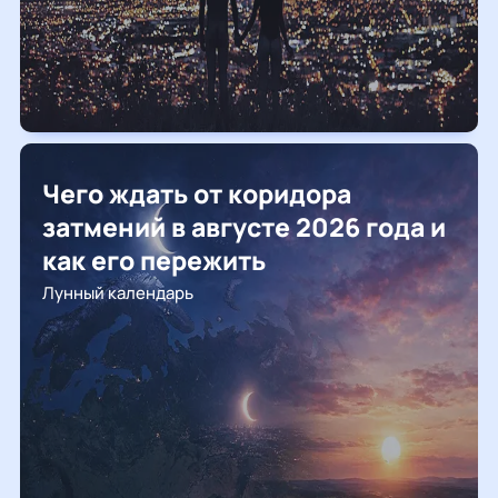
Чего ждать от коридора
затмений в августе 2026 года и
как его пережить
Лунный календарь