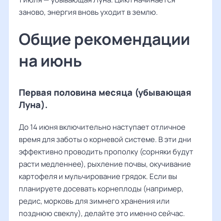
заново, энергия вновь уходит в землю.
Общие рекомендации
на июнь
Первая половина месяца (убывающая
Луна).
До 14 июня включительно наступает отличное
время для заботы о корневой системе. В эти дни
эффективно проводить прополку (сорняки будут
расти медленнее), рыхление почвы, окучивание
картофеля и мульчирование грядок. Если вы
планируете досевать корнеплоды (например,
редис, морковь для зимнего хранения или
позднюю свеклу), делайте это именно сейчас.