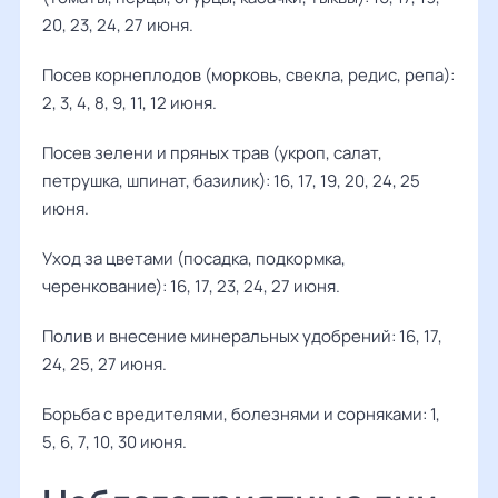
20, 23, 24, 27 июня.
Посев корнеплодов (морковь, свекла, редис, репа):
2, 3, 4, 8, 9, 11, 12 июня.
Посев зелени и пряных трав (укроп, салат,
петрушка, шпинат, базилик): 16, 17, 19, 20, 24, 25
июня.
Уход за цветами (посадка, подкормка,
черенкование): 16, 17, 23, 24, 27 июня.
Полив и внесение минеральных удобрений: 16, 17,
24, 25, 27 июня.
Борьба с вредителями, болезнями и сорняками: 1,
5, 6, 7, 10, 30 июня.