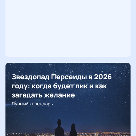
Звездопад Персеиды в 2026
году: когда будет пик и как
загадать желание
Лунный календарь