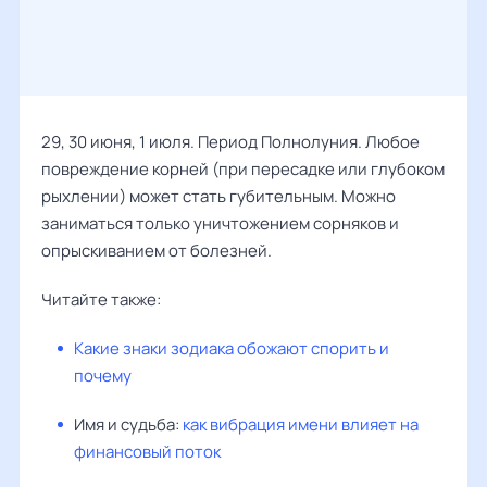
29, 30 июня, 1 июля. Период Полнолуния. Любое
повреждение корней (при пересадке или глубоком
рыхлении) может стать губительным. Можно
заниматься только уничтожением сорняков и
опрыскиванием от болезней.
Читайте также:
Какие знаки зодиака обожают спорить и
почему
Имя и судьба:
как вибрация имени влияет на
финансовый поток