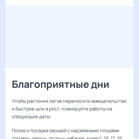
Благоприятные дни
Чтобы растения легче переносили вмешательство
и быстрее шли в рост, планируйте работы на
следующие даты:
Посев и посадка овощей с надземными плодами
(томаты, перцы, огурцы, кабачки, тыквы): 16, 17, 19,