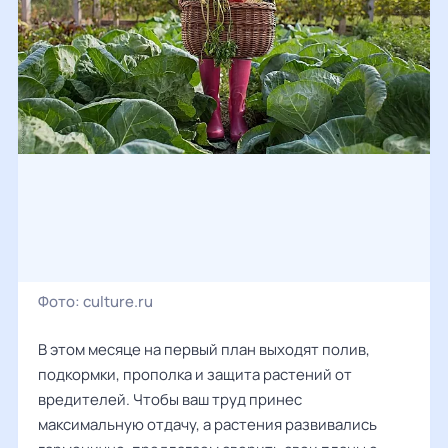
Фото:
culture.ru
В этом месяце на первый план выходят полив,
подкормки, прополка и защита растений от
вредителей. Чтобы ваш труд принес
максимальную отдачу, а растения развивались