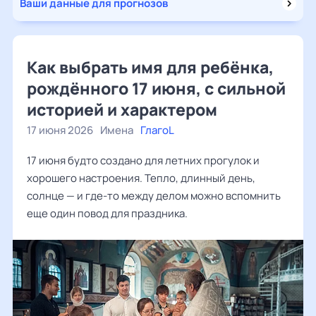
Ваши данные для прогнозов
Как выбрать имя для ребёнка,
рождённого 17 июня, с сильной
историей и характером
17 июня 2026
Имена
ГлагоL
17 июня будто создано для летних прогулок и
хорошего настроения. Тепло, длинный день,
солнце — и где-то между делом можно вспомнить
еще один повод для праздника.