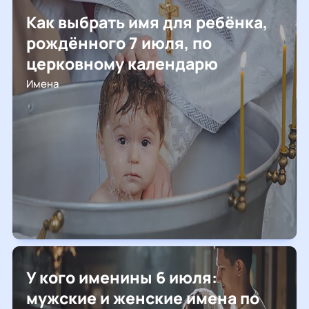
Как выбрать имя для ребёнка,
рождённого 7 июля, по
церковному календарю
Имена
У кого именины 6 июля:
мужские и женские имена по