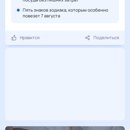
Пять знаков зодиака, которым особенно
повезет 7 августа
Нравится
Поделиться