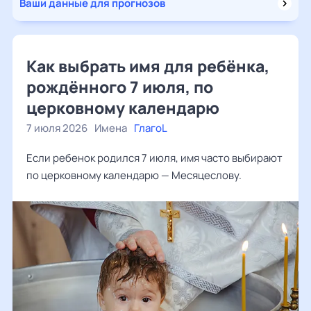
Ваши данные для прогнозов
Как выбрать имя для ребёнка,
рождённого 7 июля, по
церковному календарю
7 июля 2026
Имена
ГлагоL
Если ребенок родился 7 июля, имя часто выбирают
по церковному календарю — Месяцеслову.