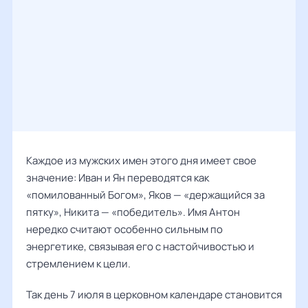
Каждое из мужских имен этого дня имеет свое
значение: Иван и Ян переводятся как
«помилованный Богом», Яков — «держащийся за
пятку», Никита — «победитель». Имя Антон
нередко считают особенно сильным по
энергетике, связывая его с настойчивостью и
стремлением к цели.
Так день 7 июля в церковном календаре становится