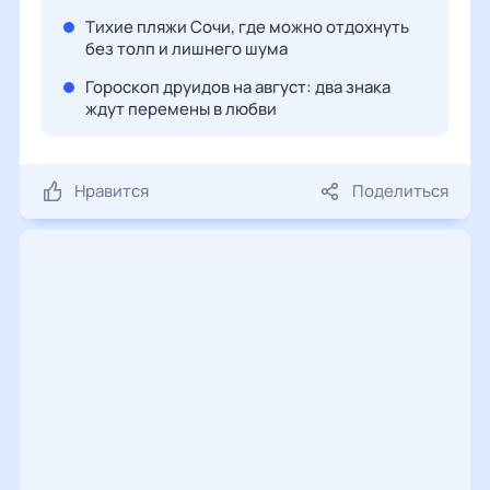
Тихие пляжи Сочи, где можно отдохнуть
без толп и лишнего шума
Гороскоп друидов на август: два знака
ждут перемены в любви
Нравится
Поделиться