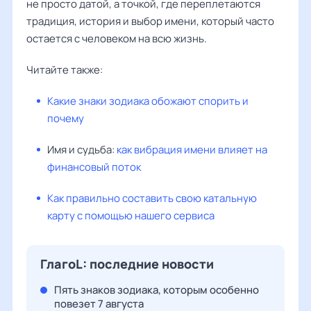
не просто датой, а точкой, где переплетаются
традиция, история и выбор имени, который часто
остается с человеком на всю жизнь.
Читайте также:
Какие знаки зодиака обожают спорить и
почему
Имя и судьба:
как вибрация имени влияет на
финансовый поток
Как правильно составить свою катальную
карту с помощью нашего сервиса
ГлагоL: последние новости
Пять знаков зодиака, которым особенно
повезет 7 августа