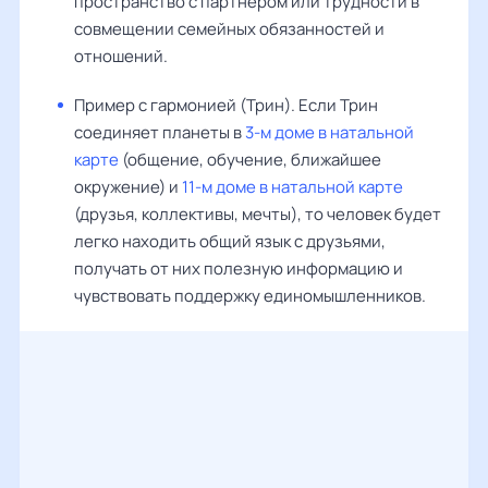
пространство с партнёром или трудности в
совмещении семейных обязанностей и
отношений.
Пример с гармонией (Трин). Если Трин
соединяет планеты в
3-м доме в натальной
карте
(общение, обучение, ближайшее
окружение) и
11-м доме в натальной карте
(друзья, коллективы, мечты), то человек будет
легко находить общий язык с друзьями,
получать от них полезную информацию и
чувствовать поддержку единомышленников.