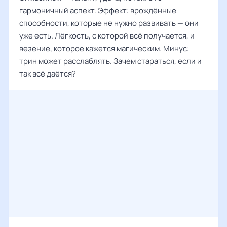
гармоничный аспект. Эффект: врождённые
способности, которые не нужно развивать — они
уже есть. Лёгкость, с которой всё получается, и
везение, которое кажется магическим. Минус:
трин может расслаблять. Зачем стараться, если и
так всё даётся?