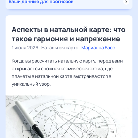
Ваши данные для прогнозов
Аспекты в натальной карте: что
такое гармония и напряжение
1 июля 2026
Натальная карта
Марианна Басс
Когда вы рассчитать натальную карту, перед вами
открывается сложная космическая схема, где
планеты в натальной карте выстраиваются в
уникальный узор.