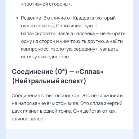
«противной стороны».
Решение: В отличие от Квадрата (который
нужно ломать), Оппозицию нужно
балансировать. Задача человека — не выбрать
одну из сторон и уничтожить другую, а найти
компромисс, «золотую середину», увидеть
истину в их единстве.
Соединение (0°) — «Сплав»
(Нейтральный аспект)
Соединение стоит особняком. Это не гармония и
не напряжение в чистом виде. Это сплав энергий
двух планет в одной точке. Они действуют как
единое целое.