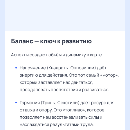
Баланс — ключ к развитию
Аспекты создают объём и динамику в карте.
Напряжение (Квадраты, Оппозиции) даёт
энергию для действия. Это тот самый «мотор»,
который заставляет нас двигаться,
преодолевать препятствия и развиваться.
Гармония (Трины, Секстили) даёт ресурс для
отдыха и опору. Это «топливо», которое
позволяет нам восстанавливать силы и
наслаждаться результатами труда.