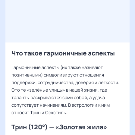
Что такое гармоничные аспекты
Гармоничные аспекты (их также называют
позитивными) символизируют отношения
поддержки, сотрудничества, доверия и лёгкости.
Это те «зелёные улицы» в нашей жизни, где
таланты раскрываются сами собой, а удача
сопутствует начинаниям. В астрологии к ним
относят Трин и Секстиль.
Трин (120°) — «Золотая жила»