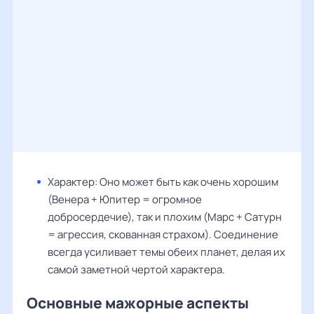
Характер: Оно может быть как очень хорошим
(Венера + Юпитер = огромное
добросердечие), так и плохим (Марс + Сатурн
= агрессия, скованная страхом). Соединение
всегда усиливает темы обеих планет, делая их
самой заметной чертой характера.
Основные мажорные аспекты