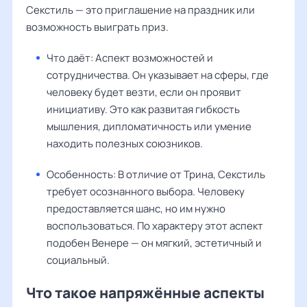
Секстиль — это приглашение на праздник или
возможность выиграть приз.
Что даёт: Аспект возможностей и
сотрудничества. Он указывает на сферы, где
человеку будет везти, если он проявит
инициативу. Это как развитая гибкость
мышления, дипломатичность или умение
находить полезных союзников.
Особенность: В отличие от Трина, Секстиль
требует осознанного выбора. Человеку
предоставляется шанс, но им нужно
воспользоваться. По характеру этот аспект
подобен Венере — он мягкий, эстетичный и
социальный.
Что такое напряжённые аспекты