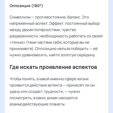
Оппозиция (180°)
Символизм — противостояние, баланс. Это
напряжённый аспект. Эффект: постоянный выбор
между двумя полярностями, чувство
раздвоенности, необходимость работать со своей
«тенью» (теми частями себя, которые вы не
принимаете). Оппозицию нельзя победить — её
нужно уравновесить, найти золотую середину.
Где искать проявление аспектов
Чтобы понять, в какой именно сфере жизни
проявится действие аспекта — принесёт ли он
удачу или создаст трудности, — нужно
посмотреть, в каких домах находятся
взаимодействующие планеты.