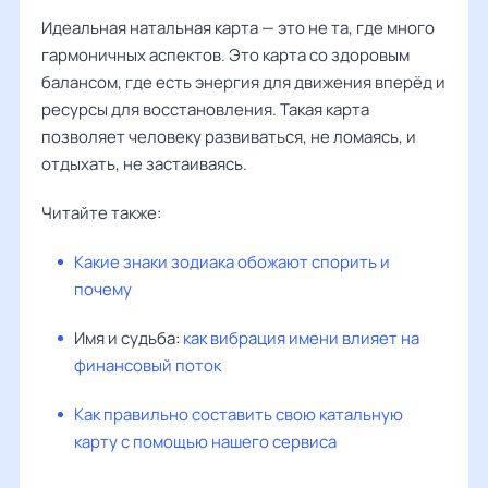
Идеальная натальная карта — это не та, где много
гармоничных аспектов. Это карта со здоровым
балансом, где есть энергия для движения вперёд и
ресурсы для восстановления. Такая карта
позволяет человеку развиваться, не ломаясь, и
отдыхать, не застаиваясь.
Читайте также:
Какие знаки зодиака обожают спорить и
почему
Имя и судьба:
как вибрация имени влияет на
финансовый поток
Как правильно составить свою катальную
карту с помощью нашего сервиса