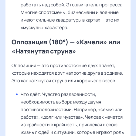
работать над собой. Это двигатель прогресса.
Многие спортсмены, бизнесмены и военные
имеют сильные квадратуры в картах — это их
«мускулы» характера.
Оппозиция (180°) — «Качели» или
«Натянутая струна»
Оппозиция — это противостояние двух планет,
которые находятся друг напротив друга в зодиаке.
Это как натянутая струна или коромысло весов.
Что даёт: Чувство раздвоенности,
необходимость выбора между двумя
противоположностями. Например, «семья или
работа», «долг или чувства». Человек мечется
из крайности в крайность, привлекая в свою
жизнь людей и ситуации, которые играют роль