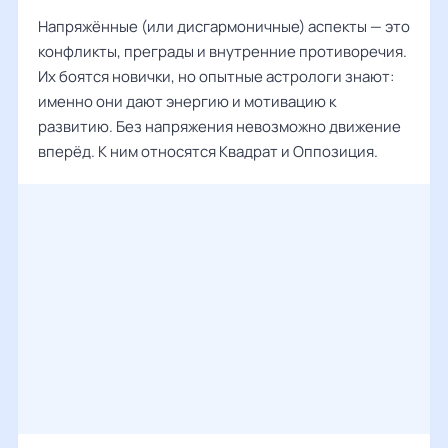
Напряжённые (или дисгармоничные) аспекты — это
конфликты, преграды и внутренние противоречия.
Их боятся новички, но опытные астрологи знают:
именно они дают энергию и мотивацию к
развитию. Без напряжения невозможно движение
вперёд. К ним относятся Квадрат и Оппозиция.