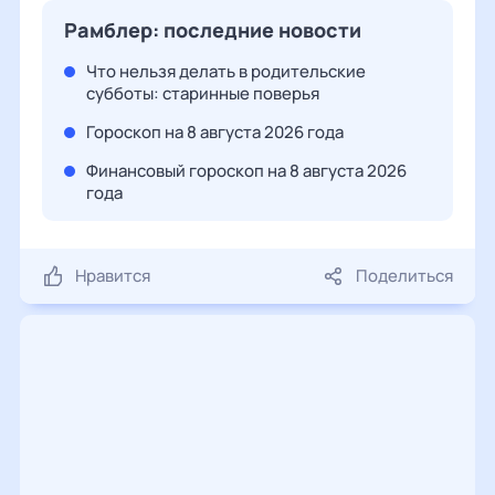
Рамблер: последние новости
Что нельзя делать в родительские
субботы: старинные поверья
Гороскоп на 8 августа 2026 года
Финансовый гороскоп на 8 августа 2026
года
Нравится
Поделиться