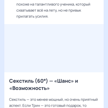
похоже на талантливого ученика, который
схватывает всё на лету, но не привык
прилагать усилия.
Секстиль (60°) — «Шанс» и
«Возможность»
Секстиль — это менее мощный, но очень приятный
аспект. Если Трин — это готовый подарок, то