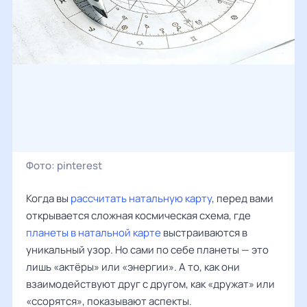
Фото:
pinterest
Когда вы
рассчитать натальную карту
, перед вами
открывается сложная космическая схема, где
планеты в натальной карте
выстраиваются в
уникальный узор. Но сами по себе планеты — это
лишь «актёры» или «энергии». А то, как они
взаимодействуют друг с другом, как «дружат» или
«ссорятся», показывают аспекты.