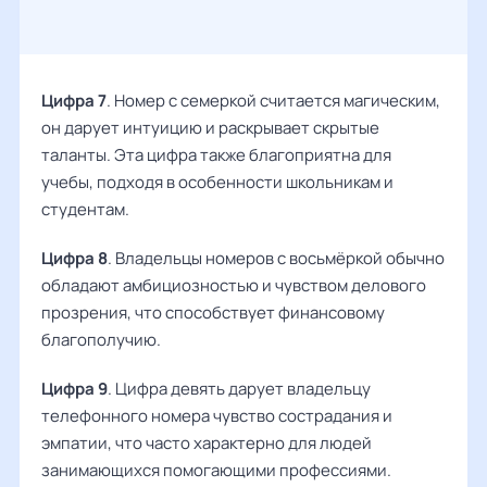
Цифра 7
. Номер с семеркой считается магическим,
он дарует интуицию и раскрывает скрытые
таланты. Эта цифра также благоприятна для
учебы, подходя в особенности школьникам и
студентам.
Цифра 8
. Владельцы номеров с восьмёркой обычно
обладают амбициозностью и чувством делового
прозрения, что способствует финансовому
благополучию.
Цифра 9
. Цифра девять дарует владельцу
телефонного номера чувство сострадания и
эмпатии, что часто характерно для людей
занимающихся помогающими профессиями.