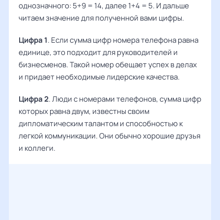
однозначного: 5+9 = 14, далее 1+4 = 5. И дальше
читаем значение для полученной вами цифры.
Цифра 1
. Если сумма цифр номера телефона равна
единице, это подходит для руководителей и
бизнесменов. Такой номер обещает успех в делах
и придает необходимые лидерские качества.
Цифра 2
. Люди с номерами телефонов, сумма цифр
которых равна двум, известны своим
дипломатическим талантом и способностью к
легкой коммуникации. Они обычно хорошие друзья
и коллеги.