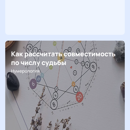
Как рассчитать совместимость
по числу судьбы
Нумерология