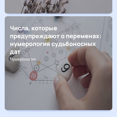
Числа, которые
предупреждают о переменах:
нумерология судьбоносных
дат
Нумерология