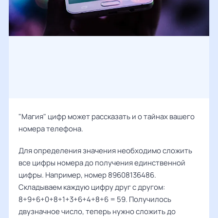
"Магия" цифр может рассказать и о тайнах вашего
номера телефона.
Для определения значения необходимо сложить
все цифры номера до получения единственной
цифры. Например, номер 89608136486.
Складываем каждую цифру друг с другом:
8+9+6+0+8+1+3+6+4+8+6 = 59. Получилось
двузначное число, теперь нужно сложить до