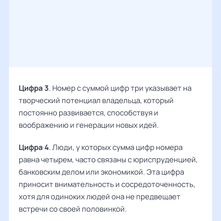
Цифра 3
. Номер с суммой цифр три указывает на
творческий потенциал владельца, который
постоянно развивается, способствуя и
воображению и генерации новых идей.
Цифра 4
. Люди, у которых сумма цифр номера
равна четырем, часто связаны с юриспруденцией,
банковским делом или экономикой. Эта цифра
приносит внимательность и сосредоточенность,
хотя для одиноких людей она не предвещает
встречи со своей половинкой.