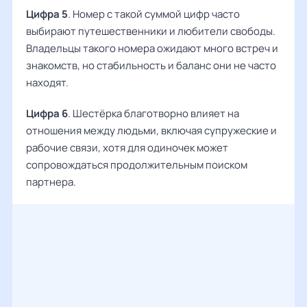
Цифра 5
. Номер с такой суммой цифр часто
выбирают путешественники и любители свободы.
Владельцы такого номера ожидают много встреч и
знакомств, но стабильность и баланс они не часто
находят.
Цифра 6
. Шестёрка благотворно влияет на
отношения между людьми, включая супружеские и
рабочие связи, хотя для одиночек может
сопровождаться продолжительным поиском
партнера.