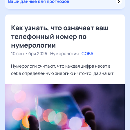
Ваши данные для прогнозов
Как узнать, что означает ваш
телефонный номер по
нумерологии
10 сентября 2025
Нумерология
СОВА
Нумерологи считают, что каждая цифра несет в
себе определенную энергию и что-то, да значит.