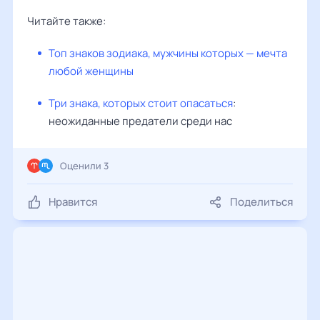
Читайте также:
Топ знаков зодиака, мужчины которых — мечта
любой женщины
Три знака, которых стоит опасаться
:
неожиданные предатели среди нас
Оценили 3
Нравится
Поделиться