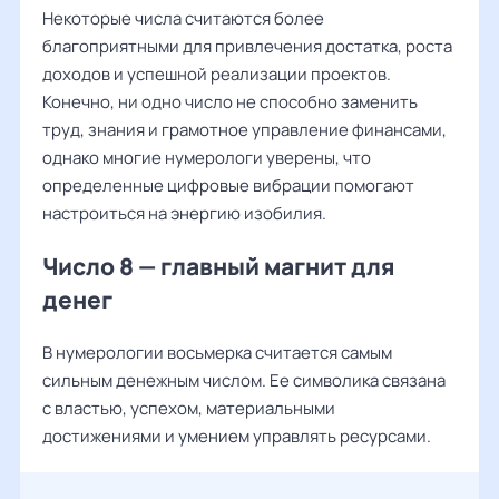
Некоторые числа считаются более
благоприятными для привлечения достатка, роста
доходов и успешной реализации проектов.
Конечно, ни одно число не способно заменить
труд, знания и грамотное управление финансами,
однако многие нумерологи уверены, что
определенные цифровые вибрации помогают
настроиться на энергию изобилия.
Число 8 — главный магнит для
денег
В нумерологии восьмерка считается самым
сильным денежным числом. Ее символика связана
с властью, успехом, материальными
достижениями и умением управлять ресурсами.