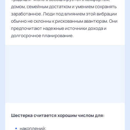
домом, семейным достатком и умением сохранять
заработанное. Люди под влиянием этой вибрации
обычно не склонны к рискованным авантюрам. Они
предпочитают надежные источники дохода и
долгосрочное планирование.
Шестерка считается хорошим числом для:
накоплений;