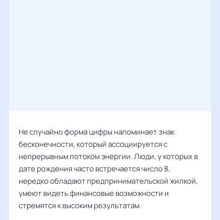
Не случайно форма цифры напоминает знак
бесконечности, который ассоциируется с
непрерывным потоком энергии. Люди, у которых в
дате рождения часто встречается число 8,
нередко обладают предпринимательской жилкой,
умеют видеть финансовые возможности и
стремятся к высоким результатам.