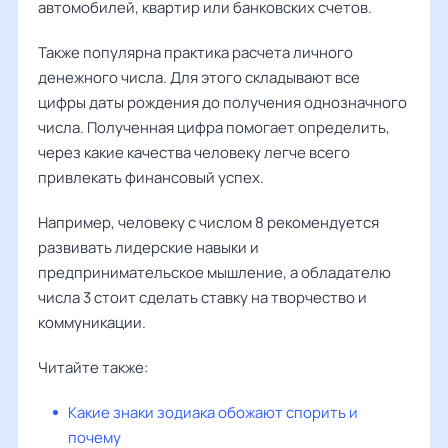
автомобилей, квартир или банковских счетов.
Также популярна практика расчета личного
денежного числа. Для этого складывают все
цифры даты рождения до получения однозначного
числа. Полученная цифра помогает определить,
через какие качества человеку легче всего
привлекать финансовый успех.
Например, человеку с числом 8 рекомендуется
развивать лидерские навыки и
предпринимательское мышление, а обладателю
числа 3 стоит сделать ставку на творчество и
коммуникации.
Читайте также:
Какие знаки зодиака обожают спорить и
почему