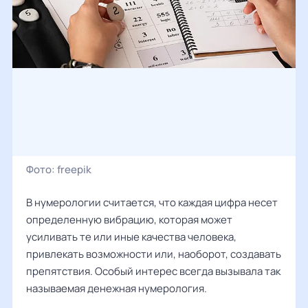
Фото:
freepik
В нумерологии считается, что каждая цифра несет
определенную вибрацию, которая может
усиливать те или иные качества человека,
привлекать возможности или, наоборот, создавать
препятствия. Особый интерес всегда вызывала так
называемая денежная нумерология.