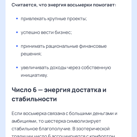
Считается, что энергия восьмерки помогает:
привлекать крупные проекты;
успешно вести бизнес;
принимать рациональные финансовые
решения;
увеличивать доходы через собственную
инициативу.
Число 6 — энергия достатка и
стабильности
Если восьмерка связана с большими деньгами и
амбициями, то шестерка символизирует
стабильное благополучие. В эзотерической
традиции число 6 ассоциируется с комфортом,