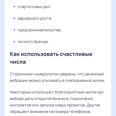
старта новых дел;
карьерного роста;
предпринимательства;
личного бренда.
Как использовать счастливые
числа
Сторонники нумерологии уверены, что денежные
вибрации можно усиливать в повседневной жизни.
Некоторые используют благоприятные числа при
выборе даты открытия бизнеса, подписания
контрактов или запуска новых проектов. Другие
обращают внимание на номера телефонов,