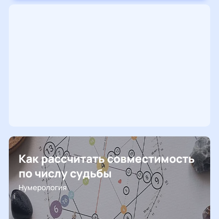
Как рассчитать совместимость
по числу судьбы
Нумерология