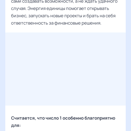
сами создавать возможности, а не ждать удачного
случая. Энергия единицы помогает открывать
бизнес, запускать новые проекты и брать на себя
ответственность за финансовые решения.
Считается, что число 1 особенно благоприятно
для: