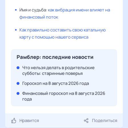
Имя и судьба:
как вибрация имени влияет на
финансовый поток
Как правильно составить свою катальную
карту с помощью нашего сервиса
Рамблер: последние новости
Что нельзя делать в родительские
субботы: старинные поверья
Гороскоп на 8 августа 2026 года
Финансовый гороскоп на 8 августа 2026
года
Нравится
Поделиться