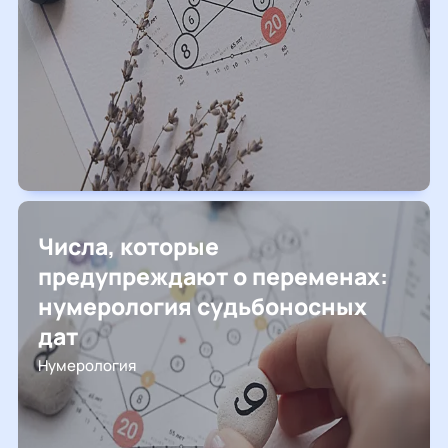
Числа, которые
предупреждают о переменах:
нумерология судьбоносных
дат
Нумерология