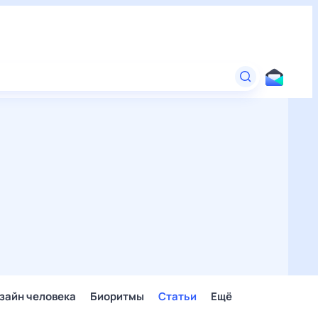
зайн человека
Биоритмы
Статьи
Ещё