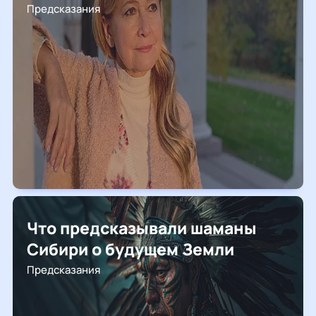
Предсказания
Что предсказывали шаманы
Сибири о будущем Земли
Предсказания