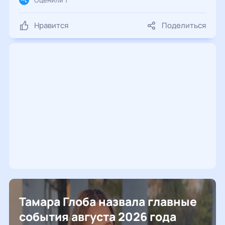
Оценили 1
Нравится
Поделиться
Тамара Глоба назвала главные
события августа 2026 года