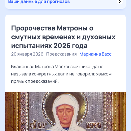
Ваши данные для прогнозов
Пророчества Матроны о
смутных временах и духовных
испытаниях 2026 года
20 января 2026
Предсказания
Марианна Басс
Блаженная Матрона Московская никогда не
называла конкретных дат и не говорила языком
прямых предсказаний.