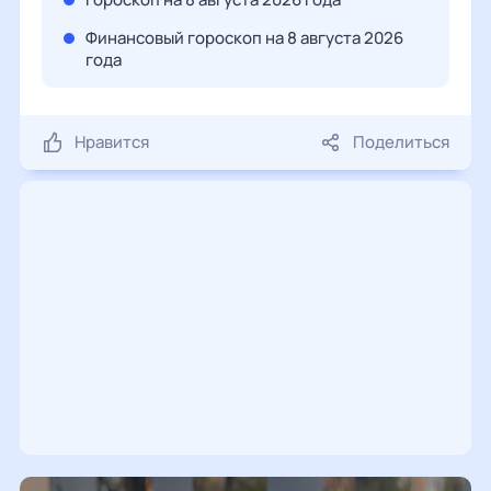
Финансовый гороскоп на 8 августа 2026
года
Нравится
Поделиться