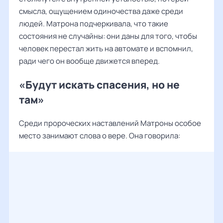
смысла, ощущением одиночества даже среди
людей. Матрона подчеркивала, что такие
состояния не случайны: они даны для того, чтобы
человек перестал жить на автомате и вспомнил,
ради чего он вообще движется вперед.
«Будут искать спасения, но не
там»
Среди пророческих наставлений Матроны особое
место занимают слова о вере. Она говорила: