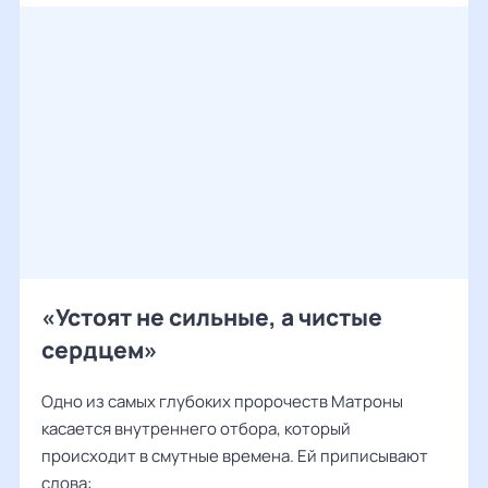
«Устоят не сильные, а чистые
сердцем»
Одно из самых глубоких пророчеств Матроны
касается внутреннего отбора, который
происходит в смутные времена. Ей приписывают
слова: