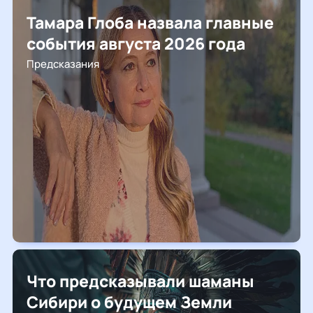
Тамара Глоба назвала главные
события августа 2026 года
Предсказания
Что предсказывали шаманы
Сибири о будущем Земли