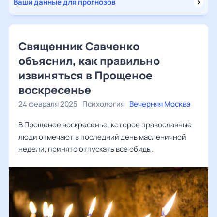
Ваши данные для прогнозов
Священник Савченко
объяснил, как правильно
извиняться в Прощеное
воскресенье
24 февраля 2025
Психология
Вечерняя Москва
В Прощеное воскресенье, которое православные
люди отмечают в последний день масленичной
недели, принято отпускать все обиды.