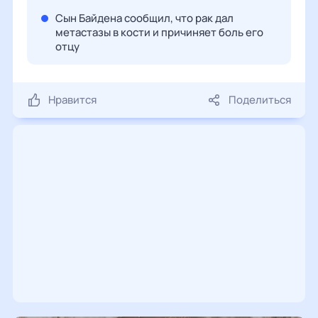
Сын Байдена сообщил, что рак дал
метастазы в кости и причиняет боль его
отцу
Нравится
Поделиться