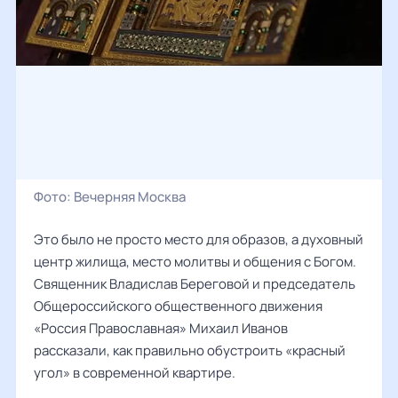
Фото:
Вечерняя Москва
Это было не просто место для образов, а духовный
центр жилища, место молитвы и общения с Богом.
Священник Владислав Береговой и председатель
Общероссийского общественного движения
«Россия Православная»
Михаил Иванов
рассказали, как правильно обустроить «красный
угол» в современной квартире.