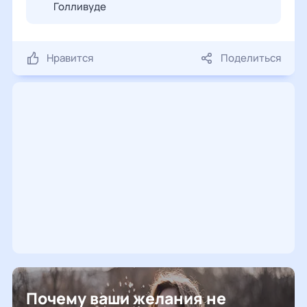
Голливуде
Нравится
Поделиться
Почему ваши желания не