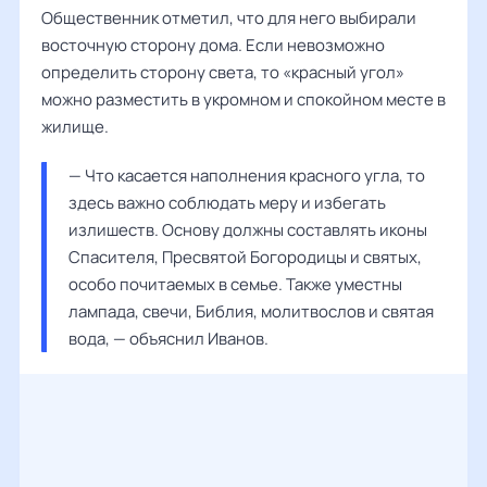
Общественник отметил, что для него выбирали
восточную сторону дома. Если невозможно
определить сторону света, то «красный угол»
можно разместить в укромном и спокойном месте в
жилище.
— Что касается наполнения красного угла, то 
здесь важно соблюдать меру и избегать 
излишеств. Основу должны составлять иконы 
Спасителя, Пресвятой Богородицы и святых, 
особо почитаемых в семье. Также уместны 
лампада, свечи, Библия, молитвослов и святая 
вода, — объяснил 
Иванов
.