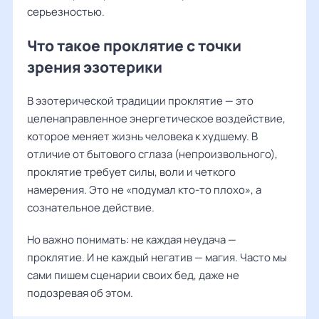
серьезностью.
Что такое проклятие с точки
зрения эзотерики
В эзотерической традиции проклятие — это
целенаправленное энергетическое воздействие,
которое меняет жизнь человека к худшему. В
отличие от бытового сглаза (непроизвольного),
проклятие требует силы, воли и четкого
намерения. Это не «подумал кто-то плохо», а
сознательное действие.
Но важно понимать: не каждая неудача —
проклятие. И не каждый негатив — магия. Часто мы
сами пишем сценарии своих бед, даже не
подозревая об этом.