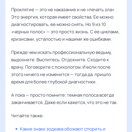
Проклятие — это не наказание и не «печать зла».
Это энергия, которая имеет свойства. Ее можно
диагностировать, ее можно снять. Но 9 из 10
«черных полос» — это просто жизнь. С ее циклами,
кризисами, усталостью и нашими же ошибками.
Прежде чем искать профессиональную ведьму,
выдохните. Выспитесь. Отдохните. Сходите к
врачу. Поговорите с психологом. И если после
этого ничего не изменится — тогда да, пришло
время для более глубокой диагностики.
А пока — просто помните: темная полоса всегда
заканчивается. Даже если кажется, что это не так.
Читайте также:
Какие знаки зодиака обожают спорить и