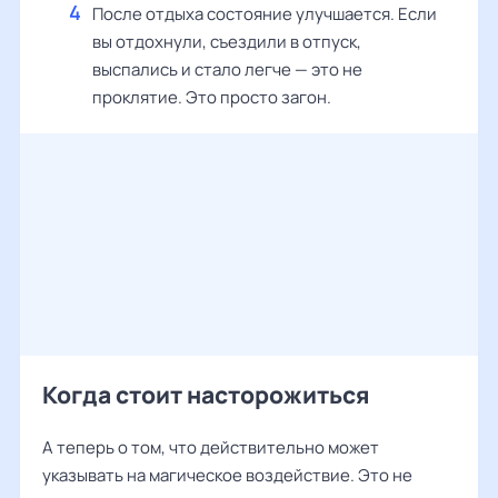
После отдыха состояние улучшается. Если
вы отдохнули, съездили в отпуск,
выспались и стало легче — это не
проклятие. Это просто загон.
Когда стоит насторожиться
А теперь о том, что действительно может
указывать на магическое воздействие. Это не