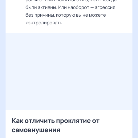
были активны. Или наоборот — агрессия
без причины, которую вы не можете
контролировать.
Как отличить проклятие от
самовнушения