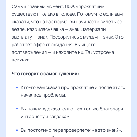
Самый главный момент. 80% «проклятий»
существуют только в голове. Потому что если вам
сказали, что на вас порча, вы начинаете видеть ее
везде. Разбилась чашка — знак. Задержали
зарплату — знак. Поссорились с мужем — знак. Это
работает эффект ожидания. Вы ищете
подтверждения — и находите их. Так устроена
психика.
Что говорит о самовнушении:
Кто-то вам сказал про проклятие и после этого
начались проблемы.
Вы нашли «доказательства» только благодаря
интернету и гадалкам.
Вы постоянно перепроверяете: «а это знак?»,