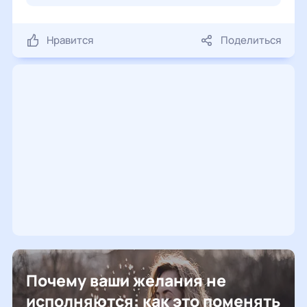
Нравится
Поделиться
Почему ваши желания не
исполняются: как это поменять