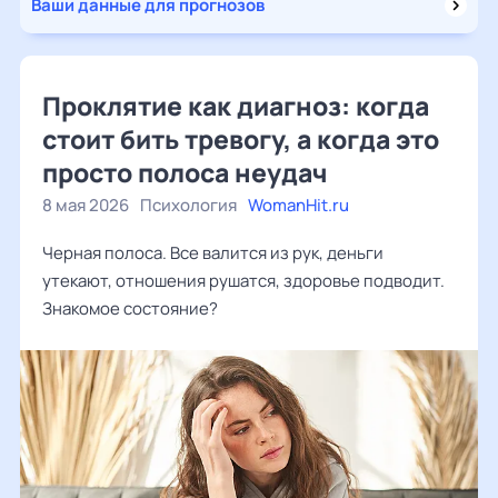
Ваши данные для прогнозов
Проклятие как диагноз: когда
стоит бить тревогу, а когда это
просто полоса неудач
8 мая 2026
Психология
WomanHit.ru
Черная полоса. Все валится из рук, деньги
утекают, отношения рушатся, здоровье подводит.
Знакомое состояние?