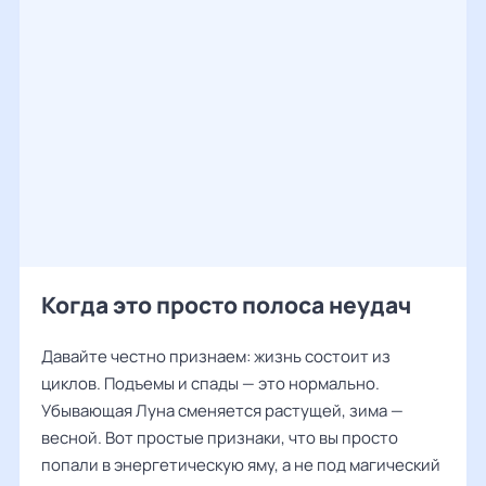
Когда это просто полоса неудач
Давайте честно признаем: жизнь состоит из
циклов. Подъемы и спады — это нормально.
Убывающая Луна сменяется растущей, зима —
весной. Вот простые признаки, что вы просто
попали в энергетическую яму, а не под магический