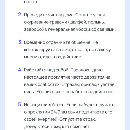
опыта.
Проведите чистку дома. Соль по углам,
окуривание травами (шалфей, полынь,
зверобой), генеральная уборка со свечами.
Временно ограничьте общение. Не
контактируйте с теми, от кого, по вашему
мнению, идет воздействие.
Работайте над собой. Парадокс: даже
настоящее проклятие часто держится на
ваших слабостях. Страхах, обидах, чувстве
вины. Уберите их — ослабьте воздействие.
Не зацикливайтесь. Если вы будете думать
о проклятии 24/7, вы сами подпитаете его
своей энергией. Отпустите страх.
Доверьтесь тому, кто помогает.