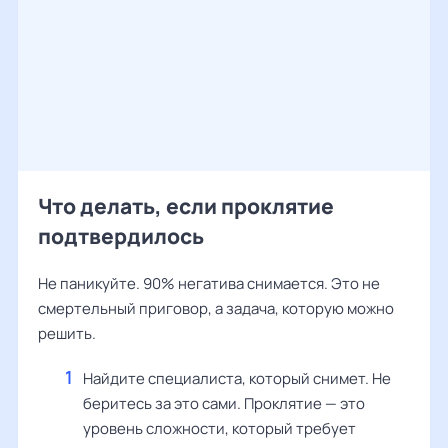
Что делать, если проклятие
подтвердилось
Не паникуйте. 90% негатива снимается. Это не
смертельный приговор, а задача, которую можно
решить.
Найдите специалиста, который снимет. Не
беритесь за это сами. Проклятие — это
уровень сложности, который требует