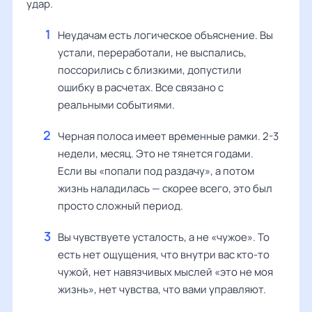
удар.
Неудачам есть логическое объяснение. Вы
устали, переработали, не выспались,
поссорились с близкими, допустили
ошибку в расчетах. Все связано с
реальными событиями.
Черная полоса имеет временные рамки. 2-3
недели, месяц. Это не тянется годами.
Если вы «попали под раздачу», а потом
жизнь наладилась — скорее всего, это был
просто сложный период.
Вы чувствуете усталость, а не «чужое». То
есть нет ощущения, что внутри вас кто-то
чужой, нет навязчивых мыслей «это не моя
жизнь», нет чувства, что вами управляют.