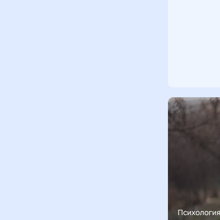
Психологи