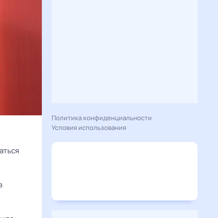
Политика конфиденциальности
Условия использования
таться
в