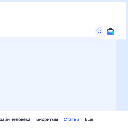
зайн человека
Биоритмы
Статьи
Ещё