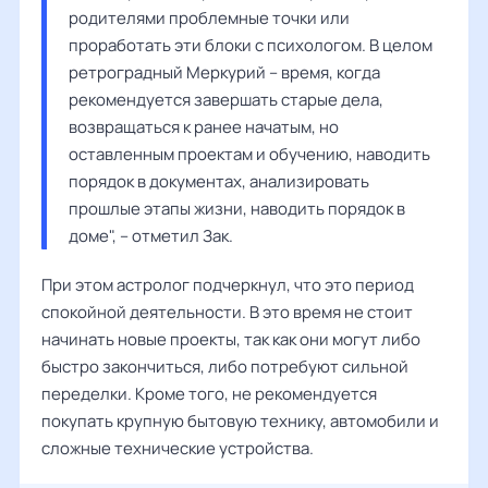
родителями проблемные точки или 
проработать эти блоки с психологом. В целом 
ретроградный Меркурий – время, когда 
рекомендуется завершать старые дела, 
возвращаться к ранее начатым, но 
оставленным проектам и обучению, наводить 
порядок в документах, анализировать 
прошлые этапы жизни, наводить порядок в 
доме", – отметил Зак.
При этом астролог подчеркнул, что это период
спокойной деятельности. В это время не стоит
начинать новые проекты, так как они могут либо
быстро закончиться, либо потребуют сильной
переделки. Кроме того, не рекомендуется
покупать крупную бытовую технику, автомобили и
сложные технические устройства.