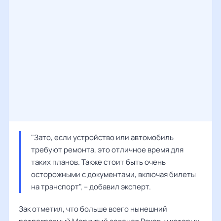
"Зато, если устройство или автомобиль 
требуют ремонта, это отличное время для 
таких планов. Также стоит быть очень 
осторожными с документами, включая билеты 
на транспорт", – добавил эксперт.
Зак отметил, что больше всего нынешний