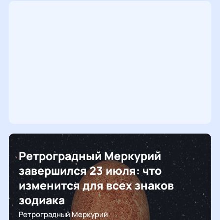
Ретроградный Меркурий
завершился 23 июля: что
изменится для всех знаков
зодиака
Ретроградный Меркурий