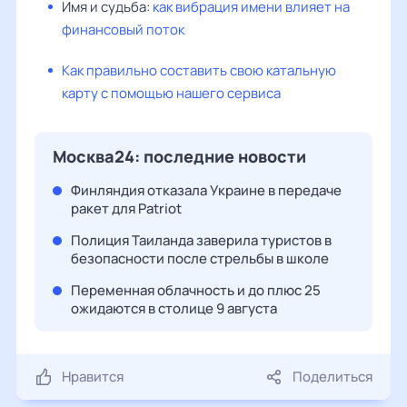
Имя и судьба:
как вибрация имени влияет на
финансовый поток
Как правильно составить свою катальную
карту с помощью нашего сервиса
Москва24: последние новости
Финляндия отказала Украине в передаче
ракет для Patriot
Полиция Таиланда заверила туристов в
безопасности после стрельбы в школе
Переменная облачность и до плюс 25
ожидаются в столице 9 августа
Нравится
Поделиться