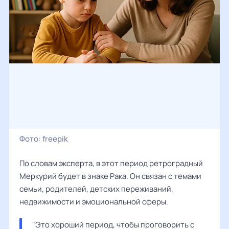
Фото:
freepik
По словам эксперта, в этот период ретроградный
Меркурий будет в знаке Рака. Он связан с темами
семьи, родителей, детских переживаний,
недвижимости и эмоциональной сферы.
"Это хороший период, чтобы проговорить с 