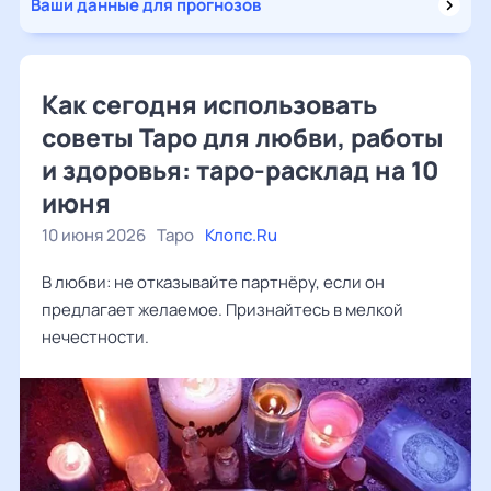
Ваши данные для прогнозов
Как сегодня использовать
советы Таро для любви, работы
и здоровья: таро-расклад на 10
июня
10 июня 2026
Таро
Клопс.Ru
В любви: не отказывайте партнёру, если он
предлагает желаемое. Признайтесь в мелкой
нечестности.