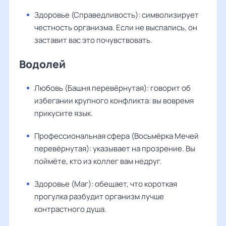
Здоровье (Справедливость): символизирует
честность организма. Если не выспались, он
заставит вас это почувствовать.
Водолей
Любовь (Башня перевёрнутая): говорит об
избегании крупного конфликта: вы вовремя
прикусите язык.
Профессиональная сфера (Восьмёрка Мечей
перевёрнутая): указывает на прозрение. Вы
поймёте, кто из коллег вам недруг.
Здоровье (Маг): обещает, что короткая
прогулка разбудит организм лучше
контрастного душа.