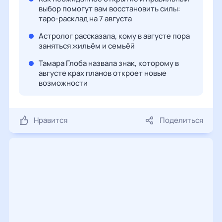
выбор помогут вам восстановить силы:
таро-расклад на 7 августа
Астролог рассказала, кому в августе пора
заняться жильём и семьёй
Тамара Глоба назвала знак, которому в
августе крах планов откроет новые
возможности
Нравится
Поделиться