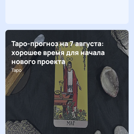
Таро-прогноз на 7 августа:
хорошее время для начала
нового проекта
Таро