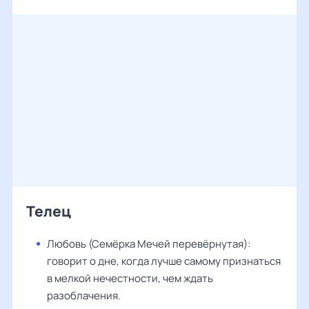
Телец
Любовь (Семёрка Мечей перевёрнутая):
говорит о дне, когда лучше самому признаться
в мелкой нечестности, чем ждать
разоблачения.