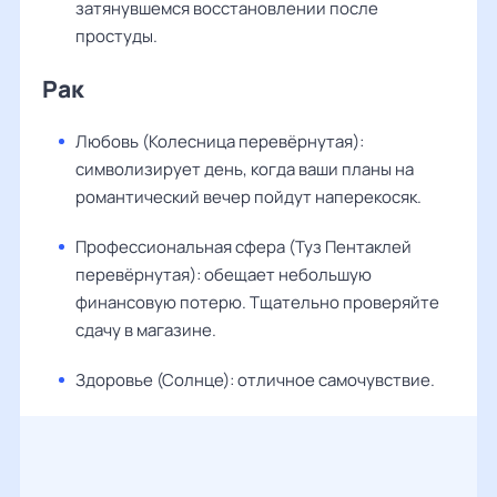
затянувшемся восстановлении после
простуды.
Рак
Любовь (Колесница перевёрнутая):
символизирует день, когда ваши планы на
романтический вечер пойдут наперекосяк.
Профессиональная сфера (Туз Пентаклей
перевёрнутая): обещает небольшую
финансовую потерю. Тщательно проверяйте
сдачу в магазине.
Здоровье (Солнце): отличное самочувствие.