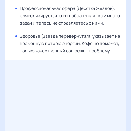
Профессиональная сфера (Десятка Жезлов):
символизирует, что вы набрали слишком много
задач и теперь не справляетесь с ними.
Здоровье (Звезда перевёрнутая): указывает на
временную потерю энергии. Кофе не поможет,
только качественный сон решит проблему.