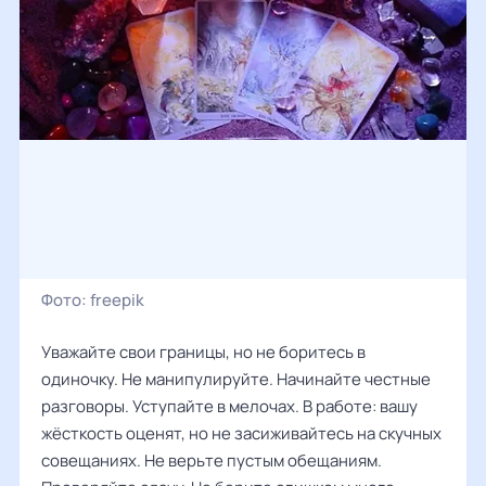
Фото:
freepik
Уважайте свои границы, но не боритесь в
одиночку. Не манипулируйте. Начинайте честные
разговоры. Уступайте в мелочах. В работе: вашу
жёсткость оценят, но не засиживайтесь на скучных
совещаниях. Не верьте пустым обещаниям.