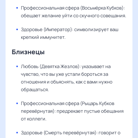
Профессиональная сфера (Восьмёрка Кубков):
обещает желание уйти со скучного совещания.
Здоровье (Император): символизирует ваш
крепкий иммунитет.
Близнецы
Любовь (Девятка Жезлов): указывает на
чувство, что вы уже устали бороться за
отношения и объяснять, как с вами нужно
обращаться.
Профессиональная сфера (Рыцарь Кубков
перевёрнутая): предрекает пустые обещания
от коллеги.
Здоровье (Смерть перевёрнутая): говорит о