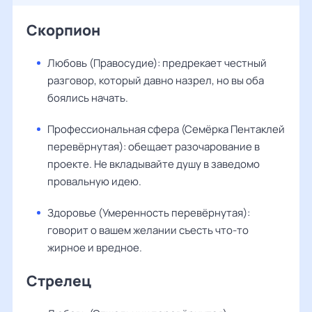
Скорпион
Любовь (Правосудие): предрекает честный
разговор, который давно назрел, но вы оба
боялись начать.
Профессиональная сфера (Семёрка Пентаклей
перевёрнутая): обещает разочарование в
проекте. Не вкладывайте душу в заведомо
провальную идею.
Здоровье (Умеренность перевёрнутая):
говорит о вашем желании съесть что-то
жирное и вредное.
Стрелец