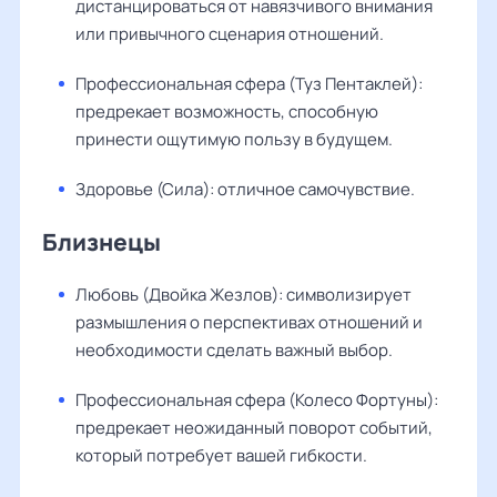
дистанцироваться от навязчивого внимания
или привычного сценария отношений.
Профессиональная сфера (Туз Пентаклей):
предрекает возможность, способную
принести ощутимую пользу в будущем.
Здоровье (Сила): отличное самочувствие.
Близнецы
Любовь (Двойка Жезлов): символизирует
размышления о перспективах отношений и
необходимости сделать важный выбор.
Профессиональная сфера (Колесо Фортуны):
предрекает неожиданный поворот событий,
который потребует вашей гибкости.