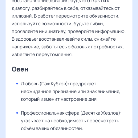
восстановление доверия, будьте открыты к
диалогу, разбирайтесь в себе, отказывайтесь от
иллюзий. В работе: пересмотрите обязанности,
используйте возможности, будьте гибки,
проявляйте инициативу, проверяйте информацию.
В здоровье: восстанавливайте силы, снижайте
напряжение, заботьтесь о базовых потребностях,
избегайте переутомления.
Овен
Любовь (Паж Кубков): предрекает
неожиданное признание или знак внимания,
который изменит настроение дня.
Профессиональная сфера (Десятка Жезлов):
указывает на необходимость пересмотреть
объём ваших обязанностей.