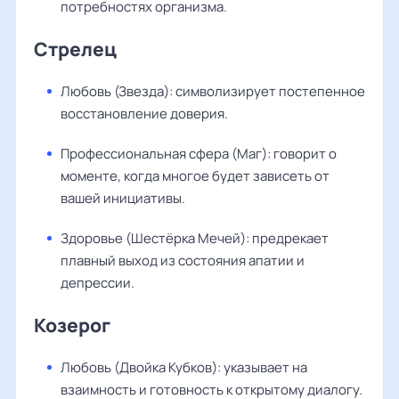
потребностях организма.
Стрелец
Любовь (Звезда): символизирует постепенное
восстановление доверия.
Профессиональная сфера (Маг): говорит о
моменте, когда многое будет зависеть от
вашей инициативы.
Здоровье (Шестёрка Мечей): предрекает
плавный выход из состояния апатии и
депрессии.
Козерог
Любовь (Двойка Кубков): указывает на
взаимность и готовность к открытому диалогу.