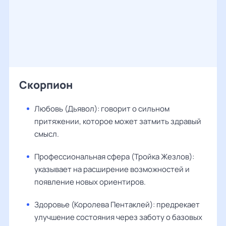
Скорпион
Любовь (Дьявол): говорит о сильном
притяжении, которое может затмить здравый
смысл.
Профессиональная сфера (Тройка Жезлов):
указывает на расширение возможностей и
появление новых ориентиров.
Здоровье (Королева Пентаклей): предрекает
улучшение состояния через заботу о базовых