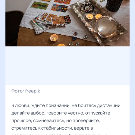
Фото:
freepik
В любви: ждите признаний, не бойтесь дистанции,
делайте выбор, говорите честно, отпускайте
прошлое, сомневайтесь, но проверяйте,
стремитесь к стабильности, верьте в