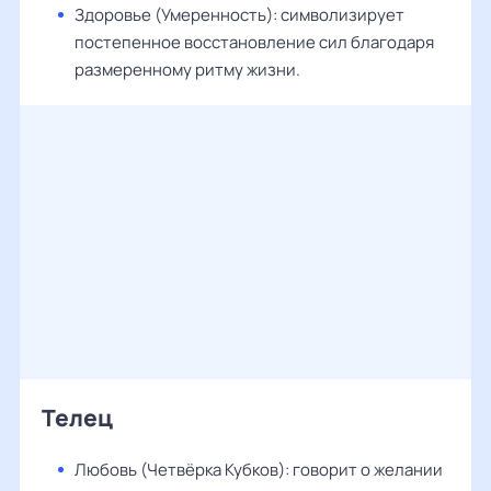
Здоровье (Умеренность): символизирует
постепенное восстановление сил благодаря
размеренному ритму жизни.
Телец
Любовь (Четвёрка Кубков): говорит о желании