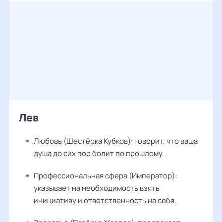
Лев
Любовь (Шестёрка Кубков): говорит, что ваша
душа до сих пор болит по прошлому.
Профессиональная сфера (Император):
указывает на необходимость взять
инициативу и ответственность на себя.