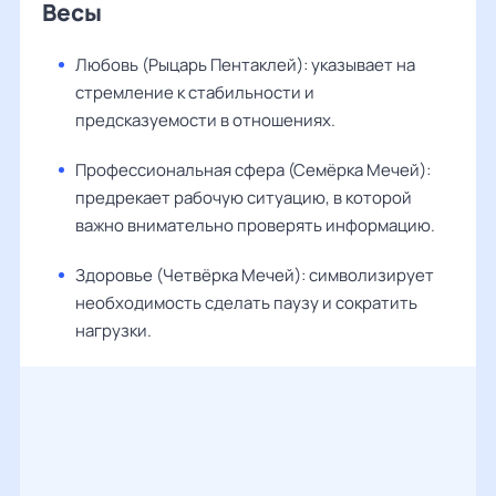
Весы
Любовь (Рыцарь Пентаклей): указывает на
стремление к стабильности и
предсказуемости в отношениях.
Профессиональная сфера (Семёрка Мечей):
предрекает рабочую ситуацию, в которой
важно внимательно проверять информацию.
Здоровье (Четвёрка Мечей): символизирует
необходимость сделать паузу и сократить
нагрузки.