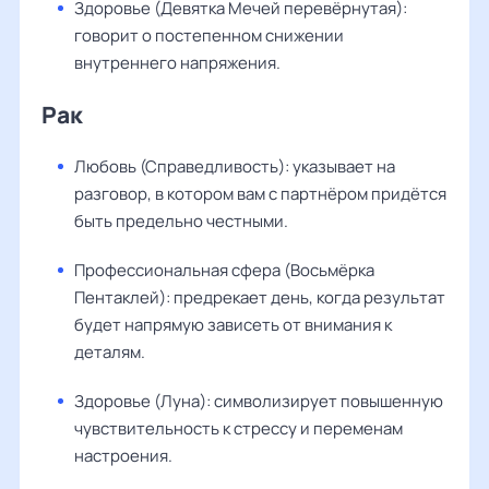
Здоровье (Девятка Мечей перевёрнутая):
говорит о постепенном снижении
внутреннего напряжения.
Рак
Любовь (Справедливость): указывает на
разговор, в котором вам с партнёром придётся
быть предельно честными.
Профессиональная сфера (Восьмёрка
Пентаклей): предрекает день, когда результат
будет напрямую зависеть от внимания к
деталям.
Здоровье (Луна): символизирует повышенную
чувствительность к стрессу и переменам
настроения.