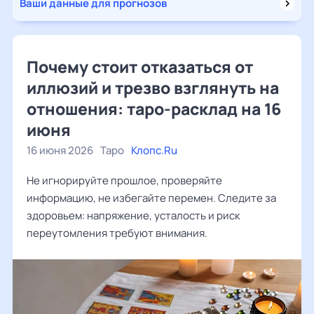
Ваши данные для прогнозов
Почему стоит отказаться от
иллюзий и трезво взглянуть на
отношения: таро-расклад на 16
июня
16 июня 2026
Таро
Клопс.Ru
Не игнорируйте прошлое, проверяйте
информацию, не избегайте перемен. Следите за
здоровьем: напряжение, усталость и риск
переутомления требуют внимания.