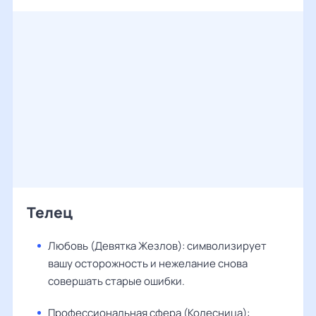
Телец
Любовь (Девятка Жезлов): символизирует
вашу осторожность и нежелание снова
совершать старые ошибки.
Профессиональная сфера (Колесница):