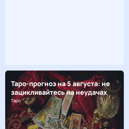
Таро-прогноз на 5 августа: не
зацикливайтесь на неудачах
Таро