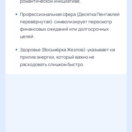
романтической инициативе.
Профессиональная сфера (Десятка Пентаклей
перевёрнутая): символизирует пересмотр
финансовых ожиданий или долгосрочных
целей.
Здоровье (Восьмёрка Жезлов): указывает на
прилив энергии, который важно не
расходовать слишком быстро.