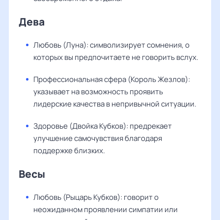
Дева
Любовь (Луна): символизирует сомнения, о
которых вы предпочитаете не говорить вслух.
Профессиональная сфера (Король Жезлов):
указывает на возможность проявить
лидерские качества в непривычной ситуации.
Здоровье (Двойка Кубков): предрекает
улучшение самочувствия благодаря
поддержке близких.
Весы
Любовь (Рыцарь Кубков): говорит о
неожиданном проявлении симпатии или