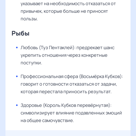
указывает на необходимость отказаться от
привычек, которые больше не приносят
пользы.
Рыбы
Любовь (Туз Пентаклей): предрекает шанс
укрепить отношения через конкретные
поступки.
Профессиональная сфера (Восьмёрка Кубков):
говорит о готовности отказаться от задачи,
которая перестала приносить результат.
Здоровье (Король Кубков перевёрнутая):
символизирует влияние подавленных эмоций
на общее самочувствие.