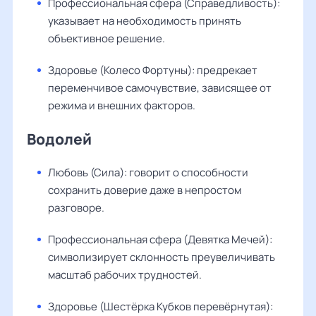
Профессиональная сфера (Справедливость):
указывает на необходимость принять
объективное решение.
Здоровье (Колесо Фортуны): предрекает
переменчивое самочувствие, зависящее от
режима и внешних факторов.
Водолей
Любовь (Сила): говорит о способности
сохранить доверие даже в непростом
разговоре.
Профессиональная сфера (Девятка Мечей):
символизирует склонность преувеличивать
масштаб рабочих трудностей.
Здоровье (Шестёрка Кубков перевёрнутая):