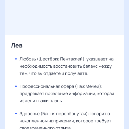
Лев
Любовь (Шестёрка Пентаклей): указывает на
необходимость восстановить баланс между
тем, что вы отдаёте и получаете.
Профессиональная сфера (Паж Мечей):
предрекает появление информации, которая
изменит ваши планы.
Здоровье (Башня перевёрнутая): говорит о
накопленном напряжении, которое требует
своевременного отдыха.