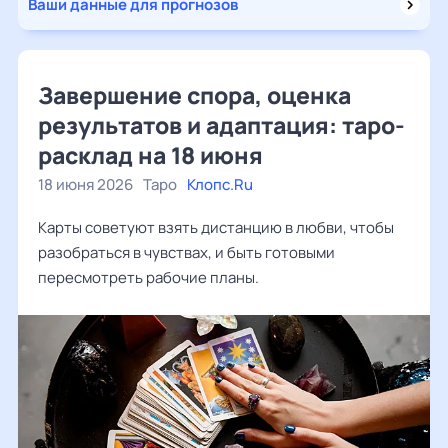
Ваши данные для прогнозов
Завершение спора, оценка
результатов и адаптация: таро-
расклад на 18 июня
18 июня 2026
Таро
Клопс.Ru
Карты советуют взять дистанцию в любви, чтобы
разобраться в чувствах, и быть готовыми
пересмотреть рабочие планы.