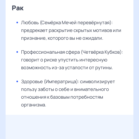
Рак
Любовь (Семёрка Мечей перевёрнутая):
предрекает раскрытие скрытых мотивов или
признание, которого вы не ожидали.
Профессиональная сфера (Четвёрка Кубков):
говорит о риске упустить интересную
возможность из-за усталости от рутины.
Здоровье (Императрица): символизирует
пользу заботы о себе и внимательного
отношения к базовым потребностям
организма.