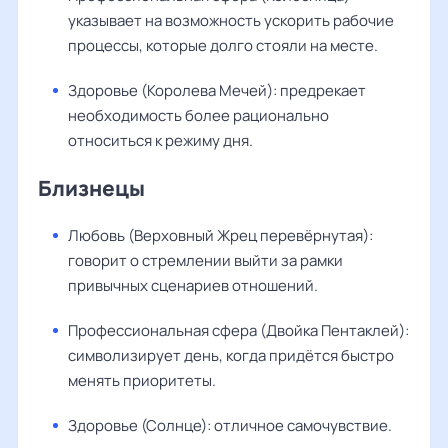
указывает на возможность ускорить рабочие
процессы, которые долго стояли на месте.
Здоровье (Королева Мечей): предрекает
необходимость более рационально
относиться к режиму дня.
Близнецы
Любовь (Верховный Жрец перевёрнутая):
говорит о стремлении выйти за рамки
привычных сценариев отношений.
Профессиональная сфера (Двойка Пентаклей):
символизирует день, когда придётся быстро
менять приоритеты.
Здоровье (Солнце): отличное самочувствие.