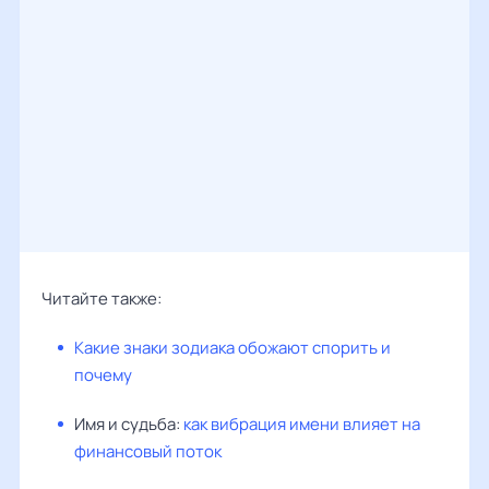
Читайте также:
Какие знаки зодиака обожают спорить и
почему
Имя и судьба:
как вибрация имени влияет на
финансовый поток